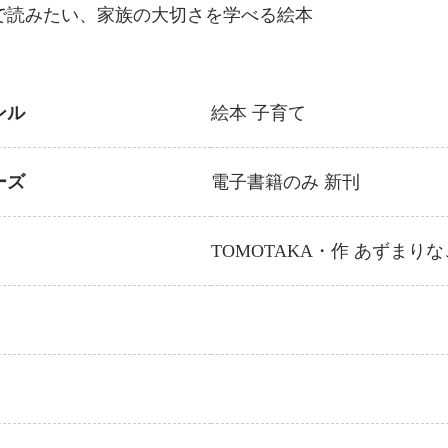
で読みたい、家族の大切さを学べる絵本
ンル
絵本
子育て
ーズ
電子書籍のみ
新刊
TOMOTAKA
・作
あずまりな