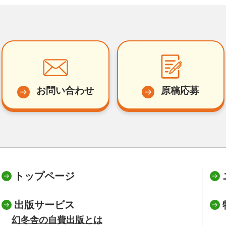
お問い合わせ
原稿応募
トップページ
出版サービス
幻冬舎の自費出版とは