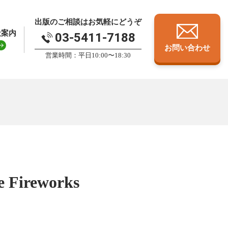
出版のご相談はお気軽にどうぞ
社案内
03-5411-7188
お問い合わせ
営業時間：平日10:00〜18:30
ireworks