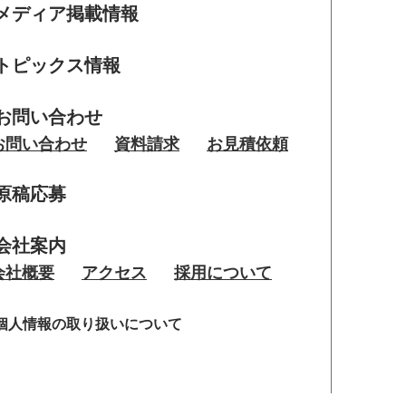
メディア掲載情報
トピックス情報
お問い合わせ
お問い合わせ
資料請求
お見積依頼
原稿応募
会社案内
会社概要
アクセス
採用について
個人情報の取り扱いについて