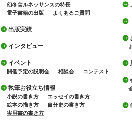
幻冬舎ルネッサンスの特長
電子書籍の出版
よくあるご質問
出版実績
インタビュー
イベント
開催予定の説明会
相談会
コンテスト
執筆お役立ち情報
小説の書き方
エッセイの書き方
絵本の描き方
自分史の書き方
実用書の書き方