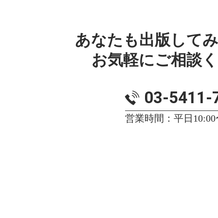
あなたも出版して
お気軽にご相談
03-5411-
営業時間：平日10:00〜