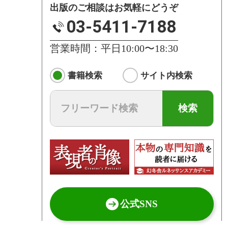
出版のご相談はお気軽にどうぞ
03-5411-7188
営業時間：平日10:00〜18:30
書籍検索
サイト内検索
検索
公式SNS