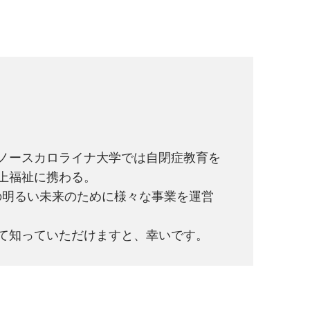
ノースカロライナ大学では自閉症教育を
上福祉に携わる。
たちの明るい未来のために様々な事業を運営
て知っていただけますと、幸いです。