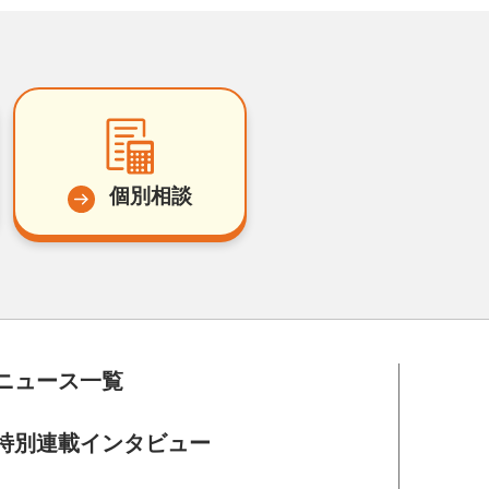
個別相談
ニュース一覧
特別連載インタビュー