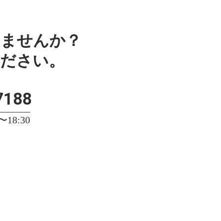
みませんか？
ください。
7188
18:30