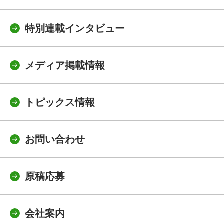
特別連載インタビュー
メディア掲載情報
トピックス情報
お問い合わせ
原稿応募
会社案内