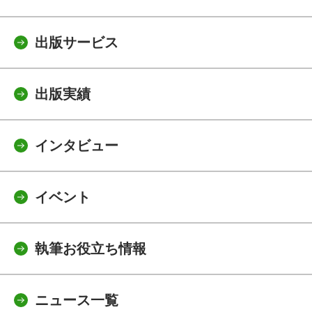
出版サービス
出版実績
インタビュー
イベント
執筆お役立ち情報
ニュース一覧