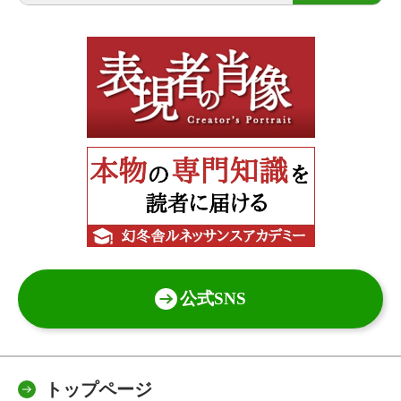
公式SNS
トップページ