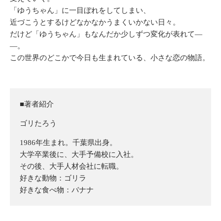
「ゆうちゃん」に一目ぼれをしてしまい、
近づこうとするけどなかなかうまくいかない日々。
だけど「ゆうちゃん」もなんだか少しずつ変化が表れて―
―。
この世界のどこかで今日も生まれている、小さな恋の物語。
■著者紹介
ゴリたろう
1986年生まれ。千葉県出身。
大学卒業後に、大手予備校に入社。
その後、大手人材会社に転職。
好きな動物：ゴリラ
好きな食べ物：バナナ