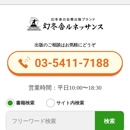
出版のご相談はお気軽にどうぞ
営業時間：平日10:00〜18:30
書籍検索
サイト内検索
検索