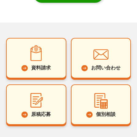
資料請求
お問い合わせ
原稿応募
個別相談