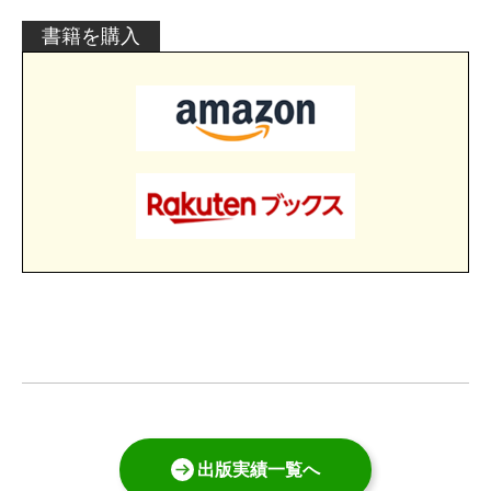
書籍を購入
出版実績一覧へ