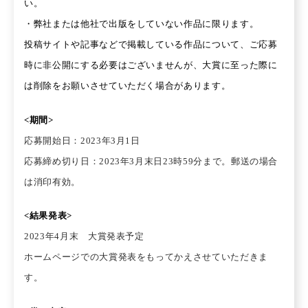
い。
・弊社または他社で出版をしていない作品に限ります。
投稿サイトや記事などで掲載している作品について、ご応募
時に非公開にする必要はございませんが、大賞に至った際に
は削除をお願いさせていただく場合があります。
<期間>
応募開始日：2023年3月1日
応募締め切り日：2023年3月末日23時59分まで。郵送の場合
は消印有効。
<結果発表>
2023年4月末 大賞発表予定
ホームページでの大賞発表をもってかえさせていただきま
す。