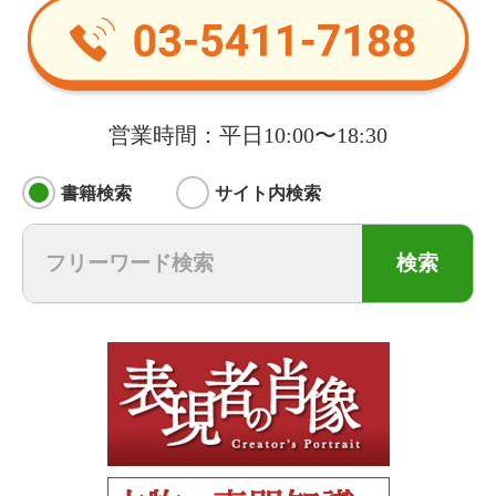
営業時間：平日10:00〜18:30
書籍検索
サイト内検索
検索