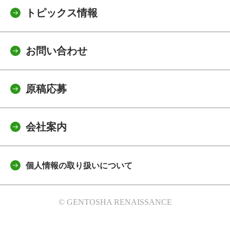
トピックス情報
お問い合わせ
原稿応募
会社案内
個人情報の取り扱いについて
© GENTOSHA RENAISSANCE