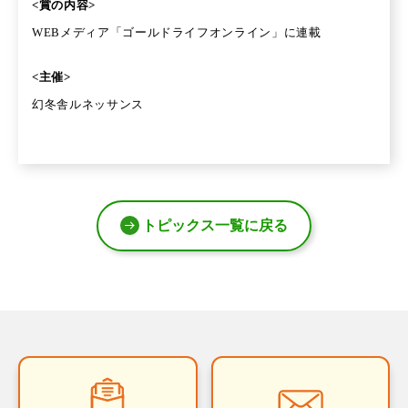
<賞の内容>
WEBメディア「ゴールドライフオンライン」に連載
<主催>
幻冬舎ルネッサンス
トピックス一覧に戻る