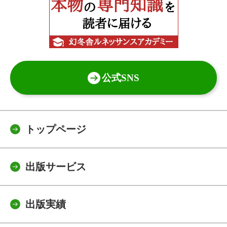
公式SNS
トップページ
出版サービス
出版実績