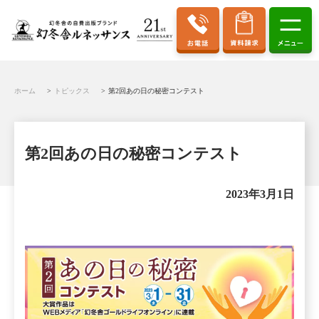
ホーム
トピックス
第2回あの日の秘密コンテスト
第2回あの日の秘密コンテスト
2023年3月1日