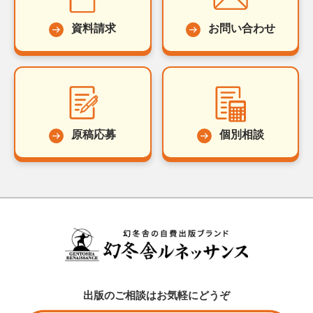
資料請求
お問い合わせ
原稿応募
個別相談
出版のご相談はお気軽にどうぞ