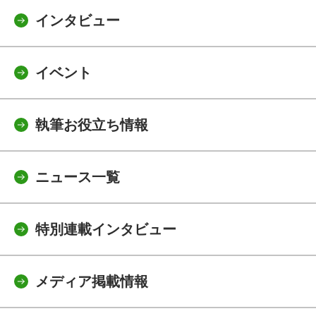
インタビュー
イベント
執筆お役立ち情報
ニュース一覧
特別連載インタビュー
メディア掲載情報