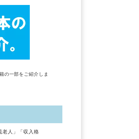
籍の一部をご紹介しま
流老人」「収入格