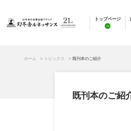
トップページ
ホーム
トピックス
既刊本のご紹介
既刊本のご紹