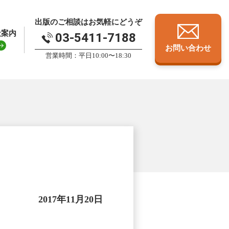
出版のご相談はお気軽にどうぞ
社案内
03-5411-7188
お問い合わせ
営業時間：平日10:00〜18:30
2017年11月20日