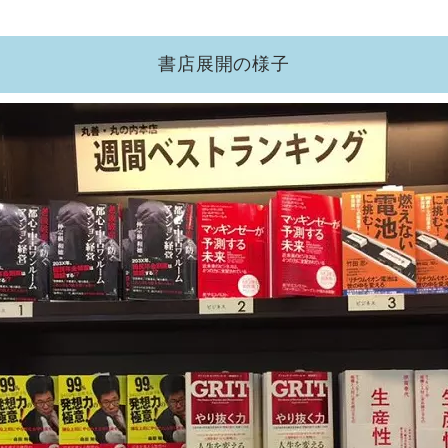
書店展開の様子