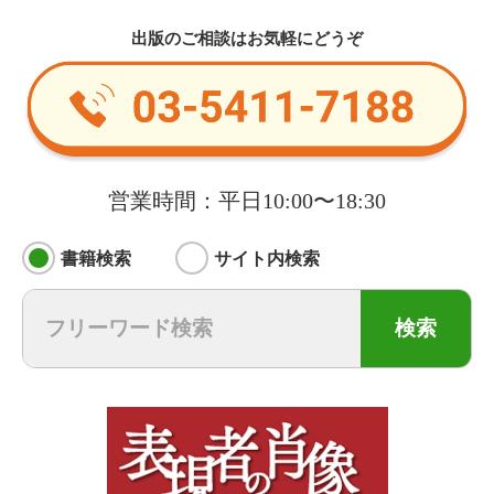
出版のご相談はお気軽にどうぞ
営業時間：平日10:00〜18:30
書籍検索
サイト内検索
検索