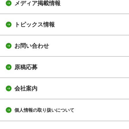
メディア掲載情報
トピックス情報
お問い合わせ
原稿応募
会社案内
個人情報の取り扱いについて