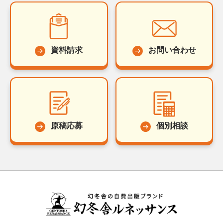
資料請求
お問い合わせ
原稿応募
個別相談