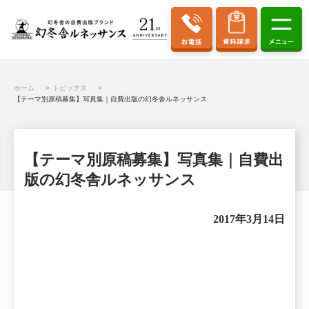
ホーム
トピックス
【テーマ別原稿募集】写真集｜自費出版の幻冬舎ルネッサンス
【テーマ別原稿募集】写真集｜自費出
版の幻冬舎ルネッサンス
2017年3月14日