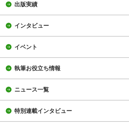
出版実績
インタビュー
イベント
執筆お役立ち情報
ニュース一覧
特別連載インタビュー