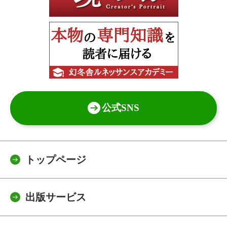
公式SNS
トップページ
出版サービス