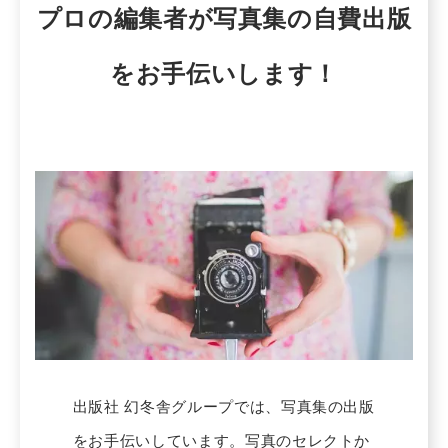
プロの編集者が写真集の自費出版
をお手伝いします！
出版社 幻冬舎グループでは、写真集の出版
をお手伝いしています。写真のセレクトか