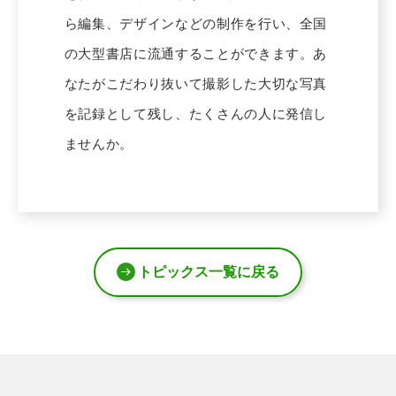
ら編集、デザインなどの制作を行い、全国
の大型書店に流通することができます。あ
なたがこだわり抜いて撮影した大切な写真
を記録として残し、たくさんの人に発信し
ませんか。
トピックス一覧に戻る