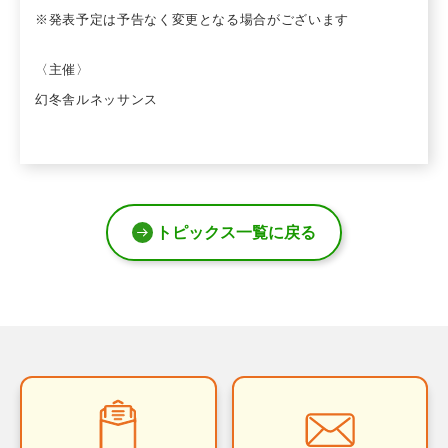
※発表予定は予告なく変更となる場合がございます
〈主催〉
幻冬舎ルネッサンス
トピックス一覧に戻る