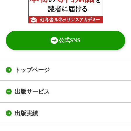
公式SNS
トップページ
出版サービス
出版実績