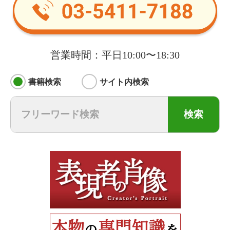
営業時間：平日10:00〜18:30
書籍検索
サイト内検索
検索