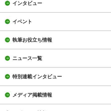
インタビュー
イベント
執筆お役立ち情報
ニュース一覧
特別連載インタビュー
メディア掲載情報