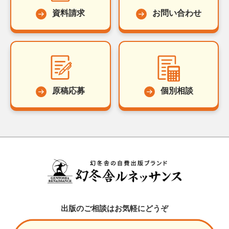
資料請求
お問い合わせ
原稿応募
個別相談
出版のご相談はお気軽にどうぞ