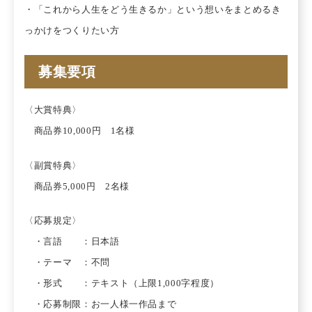
・「これから人生をどう生きるか」という想いをまとめるき
っかけをつくりたい方
募集要項
〈大賞特典〉
商品券10,000円 1名様
〈副賞特典〉
商品券5,000円 2名様
〈応募規定〉
・言語 ：日本語
・テーマ ：不問
・形式 ：テキスト（上限1,000字程度）
・応募制限：お一人様一作品まで