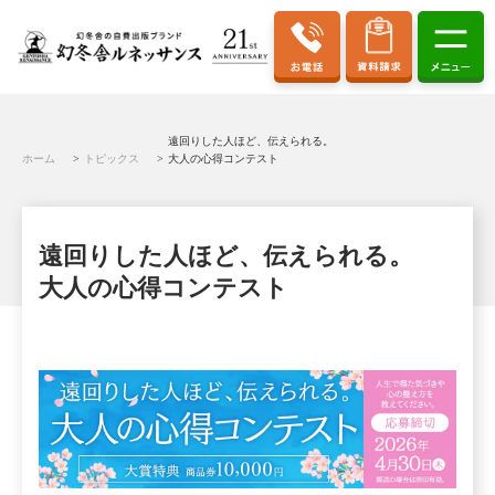
遠回りした人ほど、伝えられる。
ホーム
トピックス
大人の心得コンテスト
遠回りした人ほど、伝えられる。
大人の心得コンテスト