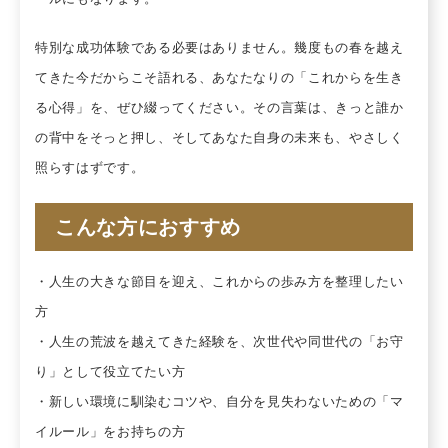
特別な成功体験である必要はありません。幾度もの春を越え
てきた今だからこそ語れる、あなたなりの「これからを生き
る心得」を、ぜひ綴ってください。その言葉は、きっと誰か
の背中をそっと押し、そしてあなた自身の未来も、やさしく
照らすはずです。
こんな方におすすめ
・人生の大きな節目を迎え、これからの歩み方を整理したい
方
・人生の荒波を越えてきた経験を、次世代や同世代の「お守
り」として役立てたい方
・新しい環境に馴染むコツや、自分を見失わないための「マ
イルール」をお持ちの方