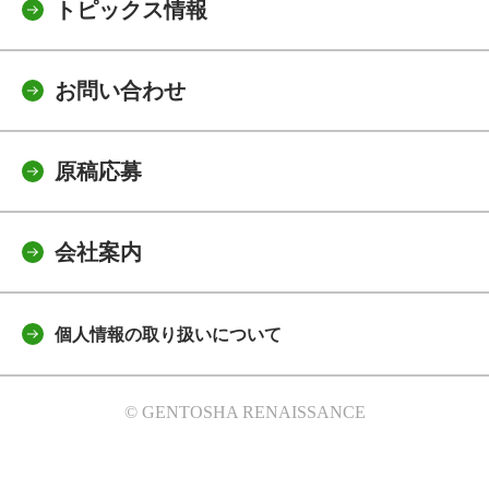
トピックス情報
お問い合わせ
原稿応募
会社案内
個人情報の取り扱いについて
© GENTOSHA RENAISSANCE