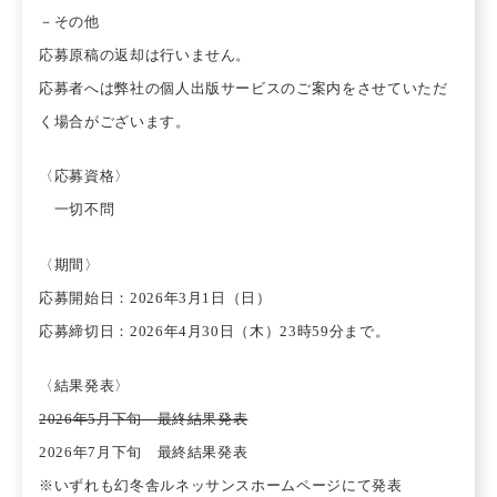
－その他
応募原稿の返却は行いません。
応募者へは弊社の個人出版サービスのご案内をさせていただ
く場合がございます。
〈応募資格〉
一切不問
〈期間〉
応募開始日：2026年3月1日（日）
応募締切日：2026年4月30日（木）23時59分まで。
〈結果発表〉
2026年5月下旬 最終結果発表
2026年7月下旬 最終結果発表
※いずれも幻冬舎ルネッサンスホームページにて発表