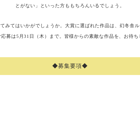
とがない」といった方ももちろんいるでしょう。
してみてはいかがでしょうか。大賞に選ばれた作品は、幻冬舎ル
ご応募は5月31日（木）まで。皆様からの素敵な作品を、お待ち
◆募集要項◆