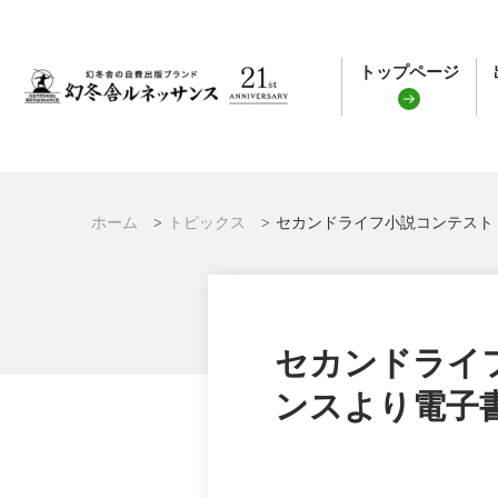
トップページ
ホーム
トピックス
セカンドライフ小説コンテスト！
セカンドライ
ンスより電子書