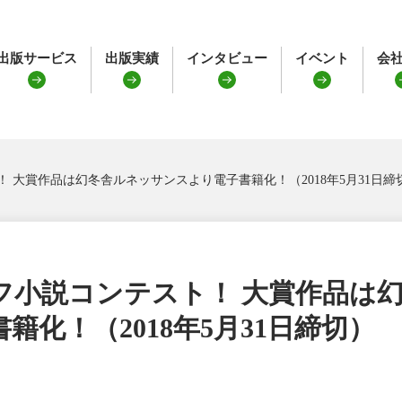
出版サービス
出版実績
インタビュー
イベント
会
 大賞作品は幻冬舎ルネッサンスより電子書籍化！（2018年5月31日締
フ小説コンテスト！ 大賞作品は
籍化！（2018年5月31日締切）