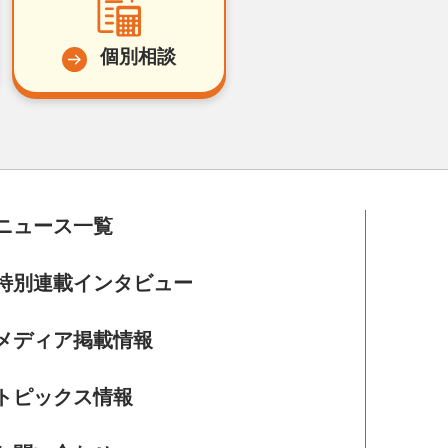
個別相談
ニュース一覧
特別連載インタビュー
メディア掲載情報
トピックス情報