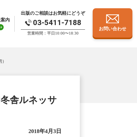
出版のご相談はお気軽にどうぞ
社案内
03-5411-7188
お問い合わせ
営業時間：平日10:00〜18:30
切）
幻冬舎ルネッサ
2018年4月3日