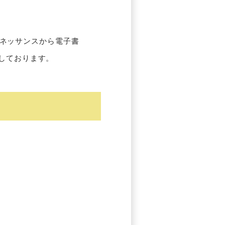
ネッサンスから電子書
しております。