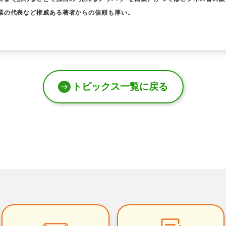
業の代表など権威ある著者からの信頼も厚い。
トピックス一覧に戻る