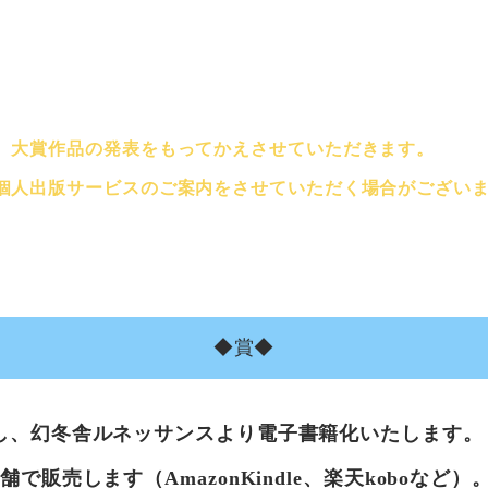
、大賞作品の発表をもってかえさせていただきます。
個人出版サービスのご案内をさせていただく場合がござい
◆賞◆
し、幻冬舎ルネッサンスより電子書籍化いたします。
で販売します（AmazonKindle、楽天koboなど）