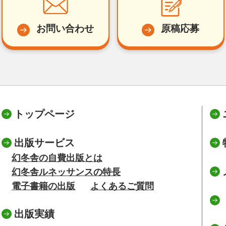
お問い合わせ
原稿応募
トップページ
出版サービス
幻冬舎の自費出版とは
幻冬舎ルネッサンスの特長
電子書籍の出版
よくあるご質問
出版実績