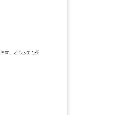
企画書、どちらでも受