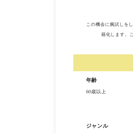
この機会に腕試しを
籍化します。
年齢
60歳以上
ジャンル