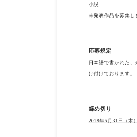
小説
未発表作品を募集し
応募規定
日本語で書かれた、
け付けております。
締め切り
2018年5月31日（木）