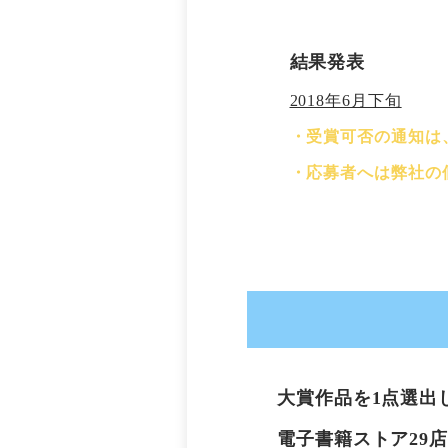
結果発表
2018年6月下旬
・受賞可否の通知は
・応募者へは弊社の
大賞作品を1点選出
電子書籍ストア29店舗