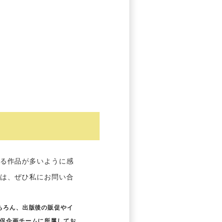
る作品が多いように感
は、ぜひ私にお問い合
ちろん、出版後の販促やイ
販促企画チームに所属してお