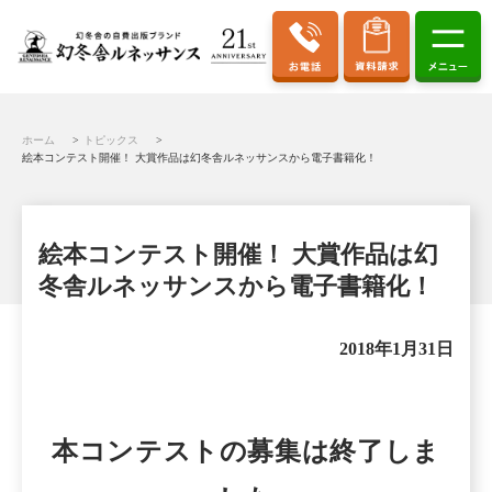
ホーム
トピックス
絵本コンテスト開催！ 大賞作品は幻冬舎ルネッサンスから電子書籍化！
絵本コンテスト開催！ 大賞作品は幻
冬舎ルネッサンスから電子書籍化！
2018年1月31日
本コンテストの募集は終了しま