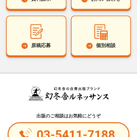
原稿応募
個別相談
出版のご相談はお気軽にどうぞ