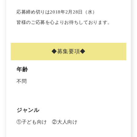
応募締め切りは2018年2月28日（水）
皆様のご応募を心よりお待ちしております。
◆募集要項◆
年齢
不問
ジャンル
①子ども向け ②大人向け