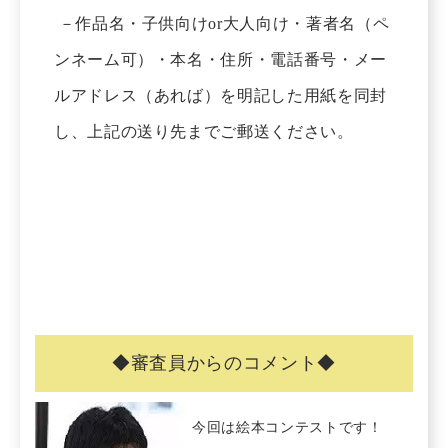
－作品名・子供向けor大人向け・著者名（ペ
ンネーム可）・本名・住所・電話番号・メー
ルアドレス（あれば）を明記した用紙を同封
し、上記の送り先までご郵送ください。
◆審査員からのコメント◆
今回は絵本コンテストです！