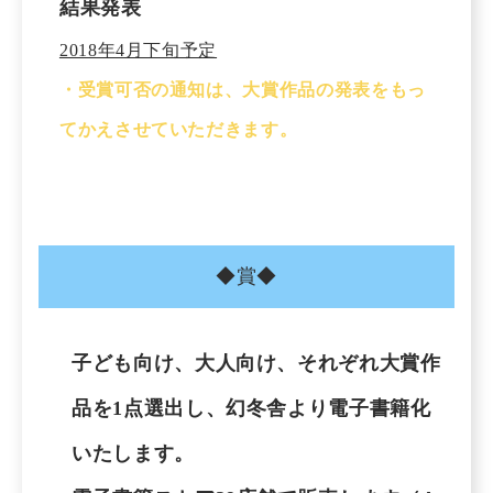
結果発表
2018年4月下旬予定
・受賞可否の通知は、大賞作品の発表をもっ
てかえさせていただきます。
◆賞◆
子ども向け、大人向け、それぞれ大賞作
品を1点選出し、幻冬舎より電子書籍化
いたします。