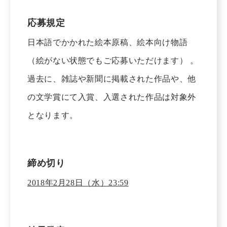
応募規定
日本語でかかれた絵本原稿、絵本向け物語
（絵がない状態でもご応募いただけます） 。
過去に、雑誌や新聞に掲載された作品や、他
の文学賞にて入賞、入選された作品は対象外
となります。
締め切り
2018年2月28日（水）23:59