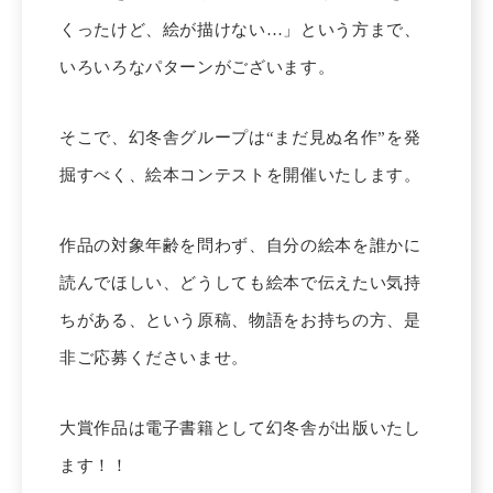
くったけど、絵が描けない…」という方まで、
いろいろなパターンがございます。
そこで、幻冬舎グループは“まだ見ぬ名作”を発
掘すべく、絵本コンテストを開催いたします。
作品の対象年齢を問わず、自分の絵本を誰かに
読んでほしい、どうしても絵本で伝えたい気持
ちがある、という原稿、物語をお持ちの方、是
非ご応募くださいませ。
大賞作品は電子書籍として幻冬舎が出版いたし
ます！！