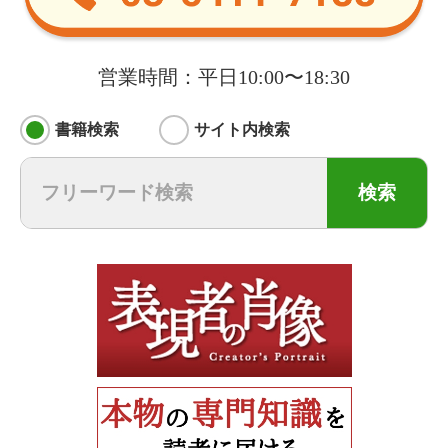
営業時間：平日10:00〜18:30
書籍検索
サイト内検索
検索