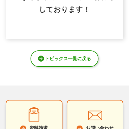
しております！
トピックス一覧に戻る
資料請求
お問い合わせ