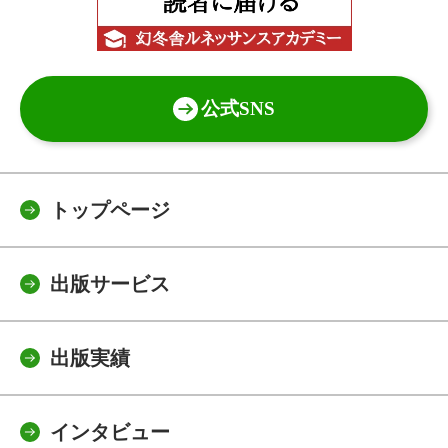
公式SNS
トップページ
出版サービス
出版実績
インタビュー