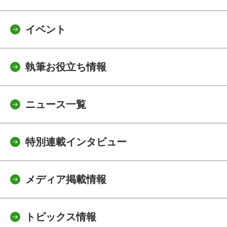
イベント
執筆お役立ち情報
ニュース一覧
特別連載インタビュー
メディア掲載情報
トピックス情報