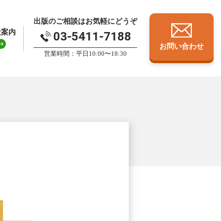
出版のご相談はお気軽にどうぞ
社案内
03-5411-7188
お問い合わせ
営業時間：平日10:00〜18:30