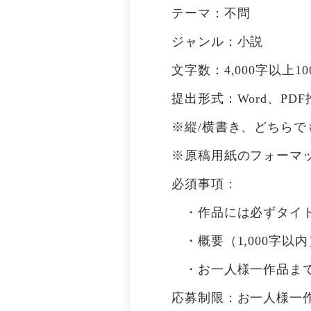
テーマ：不問
ジャンル：小説
文字数：4,000字以上10
提出形式：Word、P
※縦/横書き、どちらで
※原稿用紙のフォーマ
必須事項：
・作品には必ずタイト
・概要（1,000字以
・お一人様一作品まで
応募制限：お一人様一