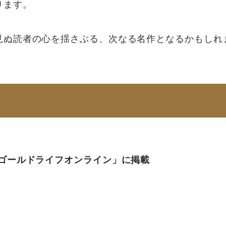
ります。
見ぬ読者の心を揺さぶる、次なる名作となるかもしれ
。
「ゴールドライフオンライン」に掲載