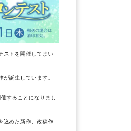
テストを開催してまい
作が誕生しています。
開催することになりまし
を込めた新作、改稿作