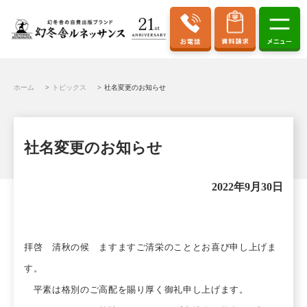
ホーム
トピックス
社名変更のお知らせ
社名変更のお知らせ
2022年9月30日
拝啓 清秋の候 ますますご清栄のこととお喜び申し上げま
す。
平素は格別のご高配を賜り厚く御礼申し上げます。