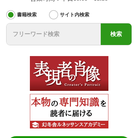
書籍検索
サイト内検索
検索