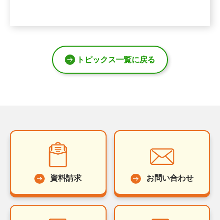
トピックス一覧に戻る
資料請求
お問い合わせ