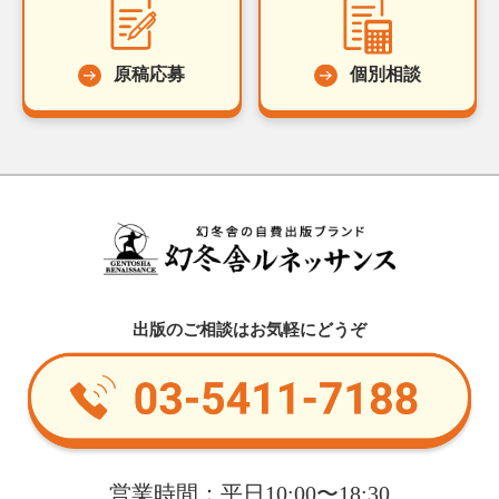
原稿応募
個別相談
出版のご相談はお気軽にどうぞ
営業時間：平日10:00〜18:30