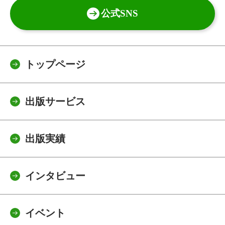
公式SNS
トップページ
出版サービス
出版実績
インタビュー
イベント