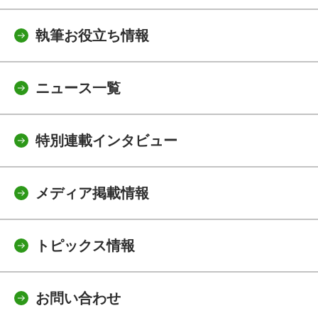
執筆お役立ち情報
ニュース一覧
特別連載インタビュー
メディア掲載情報
トピックス情報
お問い合わせ