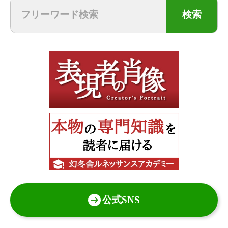
検索
公式SNS