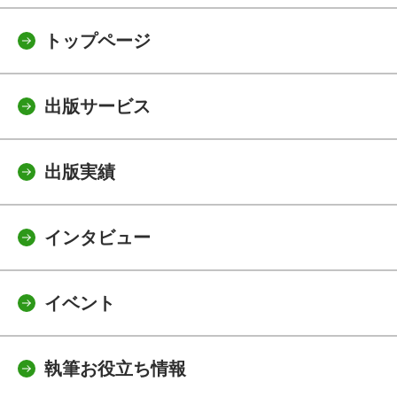
トップページ
出版サービス
出版実績
インタビュー
イベント
執筆お役立ち情報