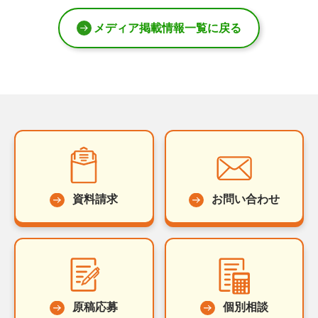
メディア掲載情報一覧に戻る
資料請求
お問い合わせ
原稿応募
個別相談