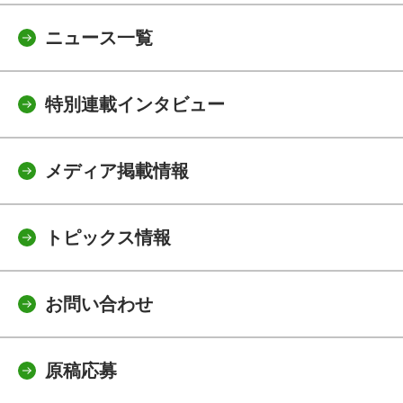
ニュース一覧
特別連載インタビュー
メディア掲載情報
トピックス情報
お問い合わせ
原稿応募