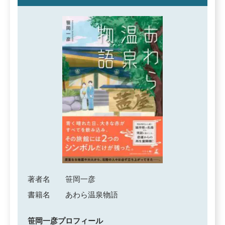
著者名
笹岡一彦
書籍名
あわら温泉物語
笹岡一彦プロフィール