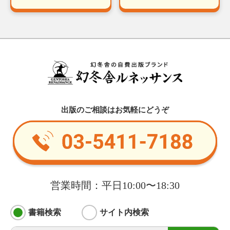
出版のご相談はお気軽にどうぞ
営業時間：平日10:00〜18:30
書籍検索
サイト内検索