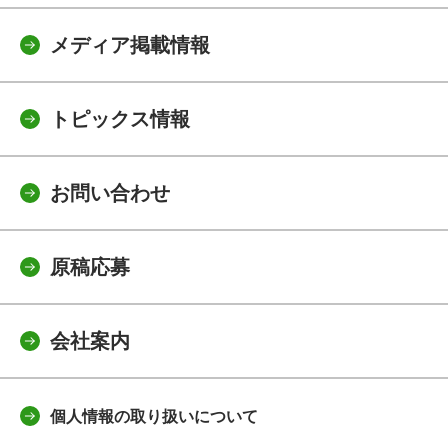
メディア掲載情報
トピックス情報
お問い合わせ
原稿応募
会社案内
個人情報の取り扱いについて