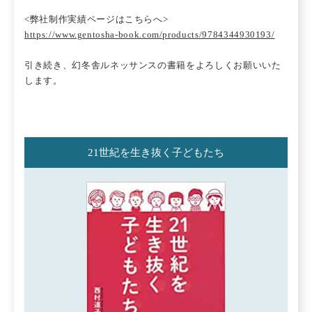
<弊社制作実績ページはこちらへ>
https://www.gentosha-book.com/products/9784344930193/
引き続き、幻冬舎ルネッサンスの書籍をよろしくお願いいた
します。
21世紀を生き抜く子どもたち