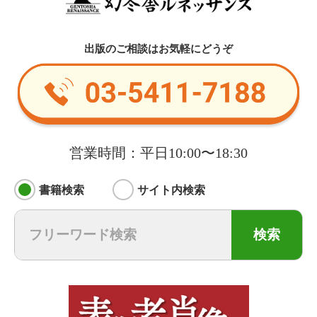
出版のご相談はお気軽にどうぞ
営業時間：平日10:00〜18:30
書籍検索
サイト内検索
検索