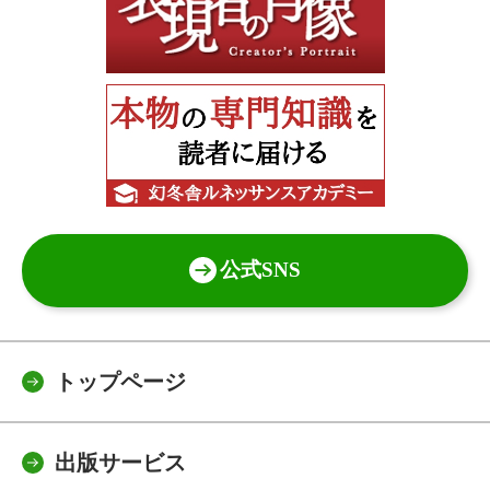
公式SNS
トップページ
出版サービス