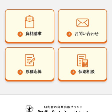
資料請求
お問い合わせ
原稿応募
個別相談