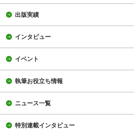
出版実績
インタビュー
イベント
執筆お役立ち情報
ニュース一覧
特別連載インタビュー