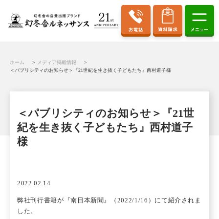
ホーム
メディア掲載情報
＜パブリシティのお知らせ＞『21世紀を生き抜く子どもたち』西村道子様
＜パブリシティのお知らせ＞『21世
紀を生き抜く子どもたち』西村道子
様
2022.02.14
弊社刊行書籍が『南日本新聞』（2022/1/16）にて紹介されま
した。