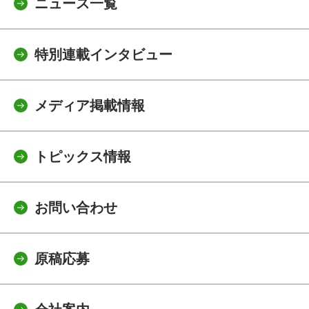
ニュース一覧
特別連載インタビュー
メディア掲載情報
トピックス情報
お問い合わせ
原稿応募