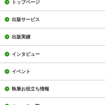
トップページ
出版サービス
出版実績
インタビュー
イベント
執筆お役立ち情報