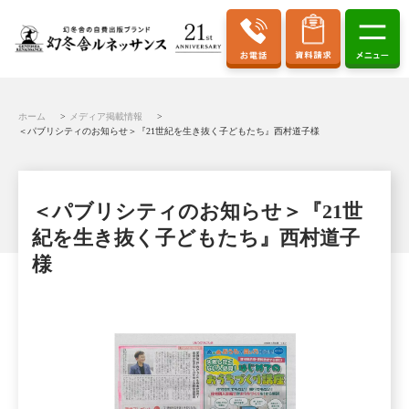
ホーム
メディア掲載情報
＜パブリシティのお知らせ＞『21世紀を生き抜く子どもたち』西村道子様
＜パブリシティのお知らせ＞『21世
紀を生き抜く子どもたち』西村道子
様