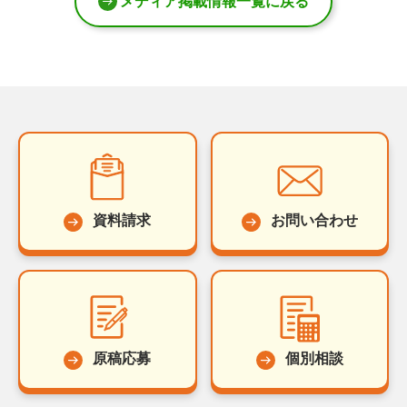
メディア掲載情報一覧に戻る
資料請求
お問い合わせ
原稿応募
個別相談