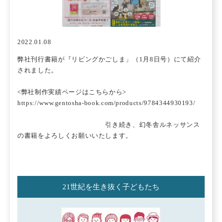
2022.01.08
弊社刊行書籍が『リビングかごしま」（1月8日号）にて紹介
されました。
<弊社制作実績ページはこちらから>
https://www.gentosha-book.com/products/9784344930193/
引き続き、幻冬舎ルネッサンス
の書籍をよろしくお願いいたします。
21世紀を生き抜く子どもたち