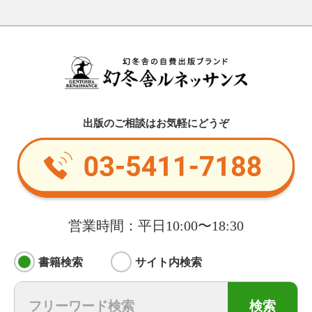
出版のご相談はお気軽にどうぞ
営業時間：平日10:00〜18:30
書籍検索
サイト内検索
検索