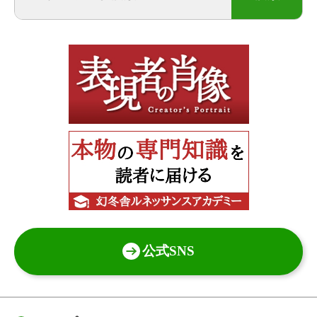
公式SNS