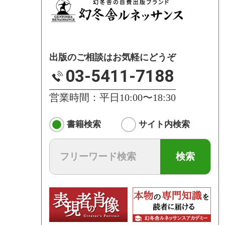
出版のご相談はお気軽にどうぞ
03-5411-7188
営業時間：平日10:00〜18:30
書籍検索
サイト内検索
検索