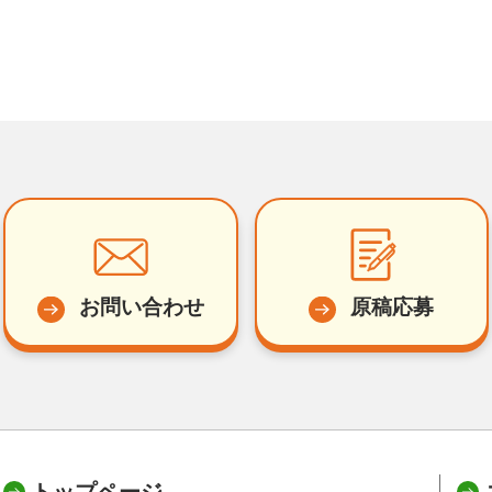
お問い合わせ
原稿応募