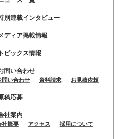
ニュース一覧
特別連載インタビュー
メディア掲載情報
トピックス情報
お問い合わせ
お問い合わせ
資料請求
お見積依頼
原稿応募
会社案内
会社概要
アクセス
採用について