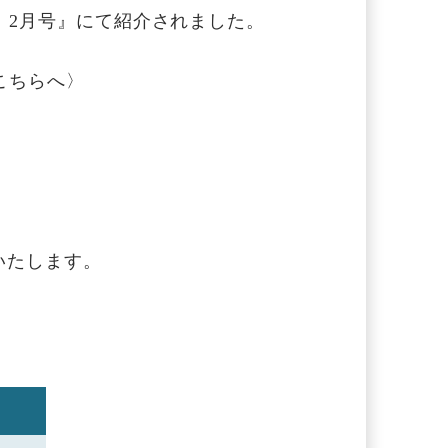
 2月号』にて紹介されました。
こちらへ〉
いたします。