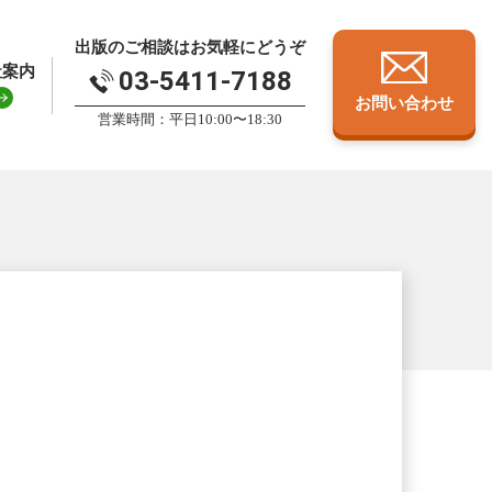
出版のご相談はお気軽にどうぞ
社案内
03-5411-7188
お問い合わせ
営業時間：平日10:00〜18:30