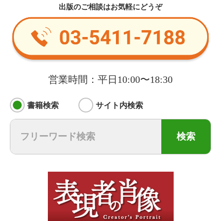
出版のご相談はお気軽にどうぞ
営業時間：平日10:00〜18:30
書籍検索
サイト内検索
検索