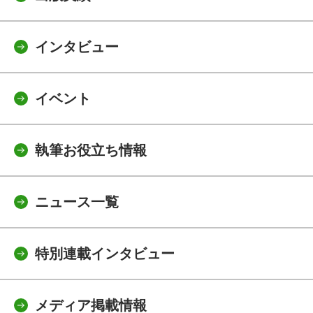
インタビュー
イベント
執筆お役立ち情報
ニュース一覧
特別連載インタビュー
メディア掲載情報