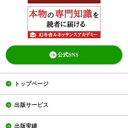
公式SNS
トップページ
出版サービス
出版実績