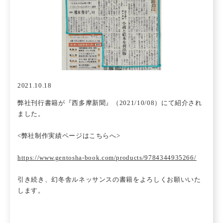
2021.10.18
弊社刊行書籍が『西多摩新聞』（2021/10/08）にて紹介され
ました。
<弊社制作実績ページはこちらへ>
https://www.gentosha-book.com/products/9784344935266/
引き続き、幻冬舎ルネッサンスの書籍をよろしくお願いいた
します。