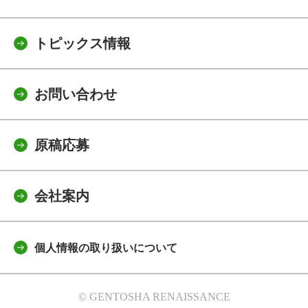
トピックス情報
お問い合わせ
原稿応募
会社案内
個人情報の取り扱いについて
© GENTOSHA RENAISSANCE