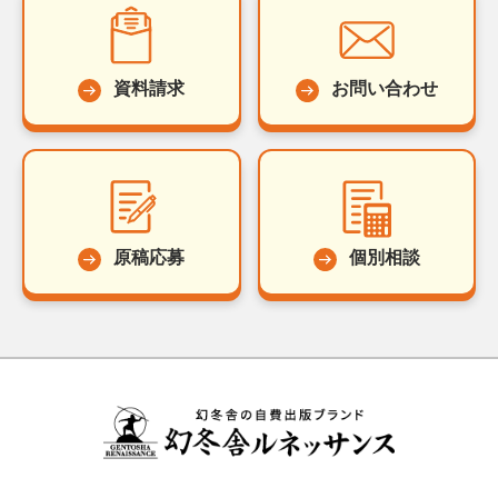
資料請求
お問い合わせ
原稿応募
個別相談