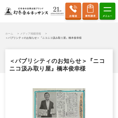
ホーム
メディア掲載情報
＜パブリシティのお知らせ＞『ニコニコ汲み取り屋』橋本俊幸様
＜パブリシティのお知らせ＞『ニコ
ニコ汲み取り屋』橋本俊幸様