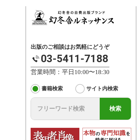
出版のご相談はお気軽にどうぞ
03-5411-7188
営業時間：平日10:00〜18:30
書籍検索
サイト内検索
検索