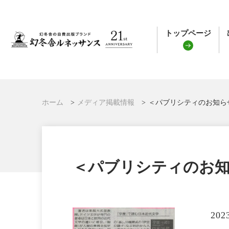
トップページ
ホーム
メディア掲載情報
＜パブリシティのお知ら
＜パブリシティのお知
202