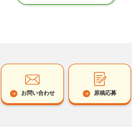
お問い合わせ
原稿応募