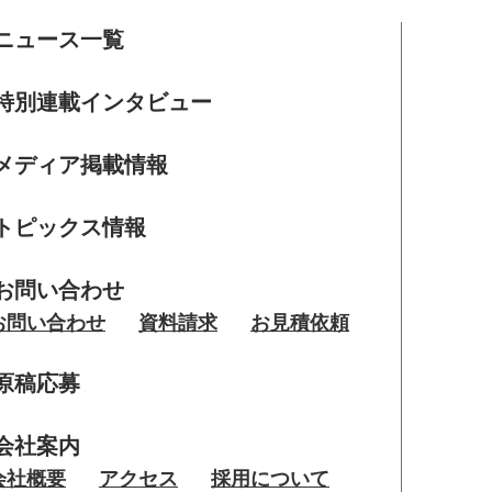
ニュース一覧
特別連載インタビュー
メディア掲載情報
トピックス情報
お問い合わせ
お問い合わせ
資料請求
お見積依頼
原稿応募
会社案内
会社概要
アクセス
採用について