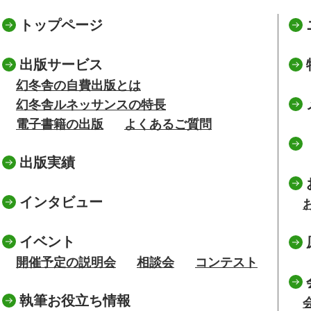
トップページ
出版サービス
幻冬舎の自費出版とは
幻冬舎ルネッサンスの特長
電子書籍の出版
よくあるご質問
出版実績
インタビュー
イベント
開催予定の説明会
相談会
コンテスト
執筆お役立ち情報