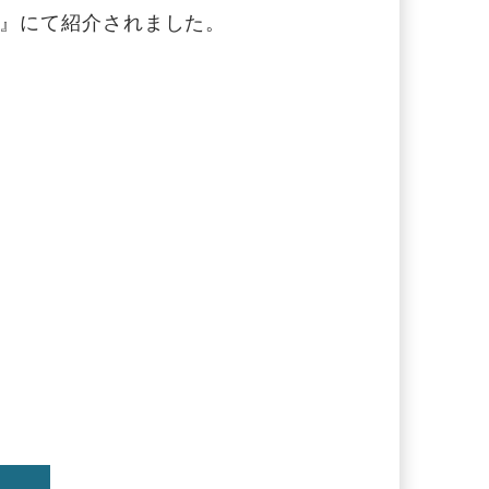
号』
にて紹介されました。