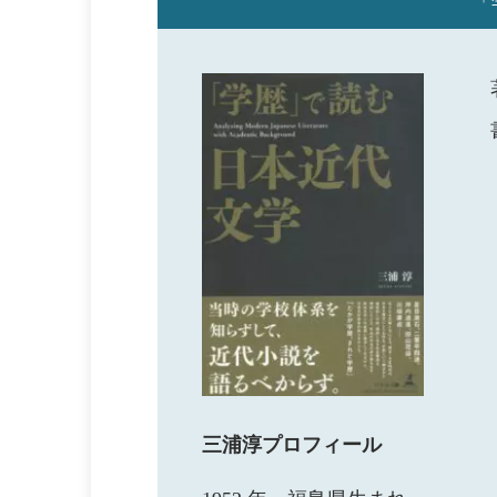
「
三浦淳プロフィール