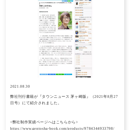
2021.08.30
弊社刊行書籍が
『タウンニュース 茅ヶ崎版』
（2021年8月27
日号）にて紹介されました。
<弊社制作実績ページへはこちらから>
https://www.gentosha-book.com/products/9784344933798/