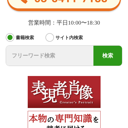
営業時間：平日10:00〜18:30
書籍検索
サイト内検索
検索