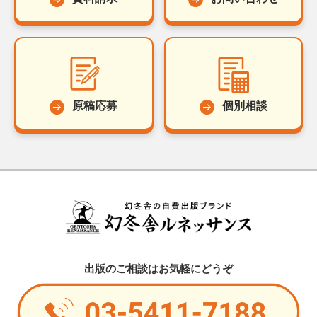
原稿応募
個別相談
出版のご相談はお気軽にどうぞ