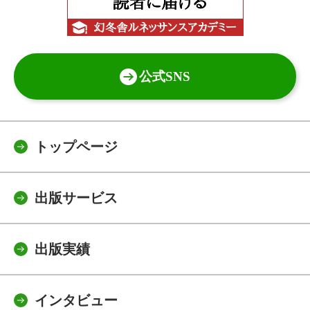
公式SNS
トップページ
出版サービス
出版実績
インタビュー