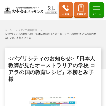
ホーム
メディア掲載情報
<パブリシティのお知らせ>『日本人教師が見たオーストラリアの学校 コアラの国の教
育レシピ』本柳とみ子様
<パブリシティのお知らせ>『日本人
教師が見たオーストラリアの学校 コ
アラの国の教育レシピ』本柳とみ子
様