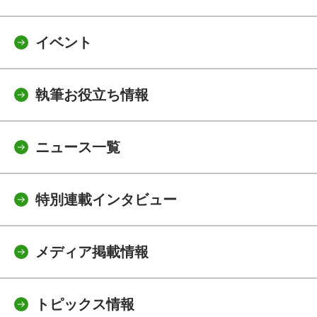
イベント
執筆お役立ち情報
ニュース一覧
特別連載インタビュー
メディア掲載情報
トピックス情報