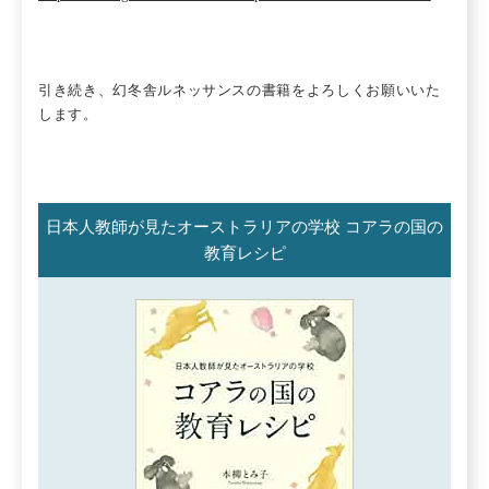
引き続き、幻冬舎ルネッサンスの書籍をよろしくお願いいた
します。
日本人教師が見たオーストラリアの学校 コアラの国の
教育レシピ