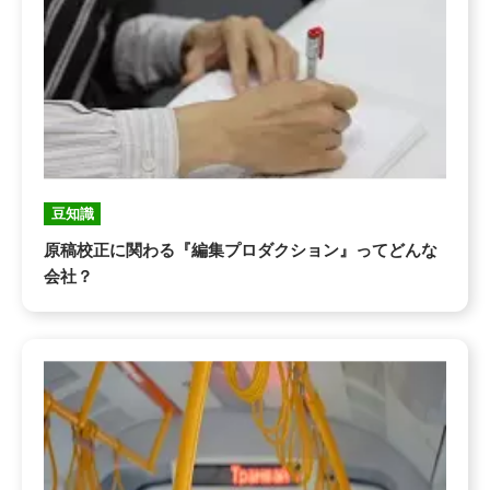
豆知識
原稿校正に関わる『編集プロダクション』ってどんな
会社？