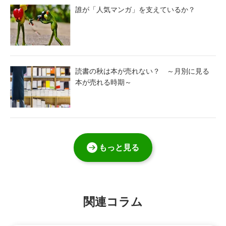
誰が「人気マンガ」を支えているか？
読書の秋は本が売れない？ ～月別に見る
本が売れる時期～
もっと見る
関連コラム