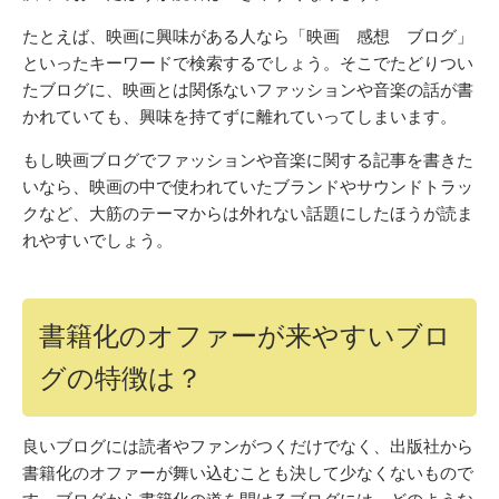
たとえば、映画に興味がある人なら「映画 感想 ブログ」
といったキーワードで検索するでしょう。そこでたどりつい
たブログに、映画とは関係ないファッションや音楽の話が書
かれていても、興味を持てずに離れていってしまいます。
もし映画ブログでファッションや音楽に関する記事を書きた
いなら、映画の中で使われていたブランドやサウンドトラッ
クなど、大筋のテーマからは外れない話題にしたほうが読ま
れやすいでしょう。
書籍化のオファーが来やすいブロ
グの特徴は？
良いブログには読者やファンがつくだけでなく、出版社から
書籍化のオファーが舞い込むことも決して少なくないもので