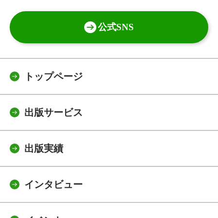
公式SNS
トップページ
出版サービス
出版実績
インタビュー