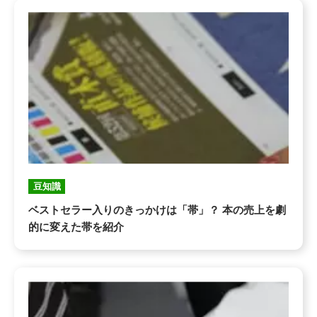
豆知識
ベストセラー入りのきっかけは「帯」？ 本の売上を劇
的に変えた帯を紹介