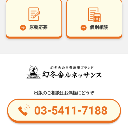
原稿応募
個別相談
出版のご相談はお気軽にどうぞ