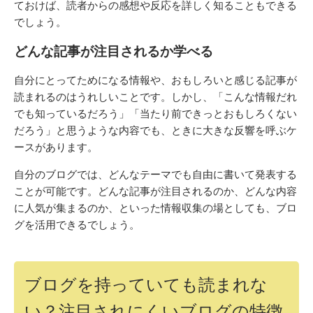
ておけば、読者からの感想や反応を詳しく知ることもできる
でしょう。
どんな記事が注目されるか学べる
自分にとってためになる情報や、おもしろいと感じる記事が
読まれるのはうれしいことです。しかし、「こんな情報だれ
でも知っているだろう」「当たり前できっとおもしろくない
だろう」と思うような内容でも、ときに大きな反響を呼ぶケ
ースがあります。
自分のブログでは、どんなテーマでも自由に書いて発表する
ことが可能です。どんな記事が注目されるのか、どんな内容
に人気が集まるのか、といった情報収集の場としても、ブロ
グを活用できるでしょう。
ブログを持っていても読まれな
い？注目されにくいブログの特徴