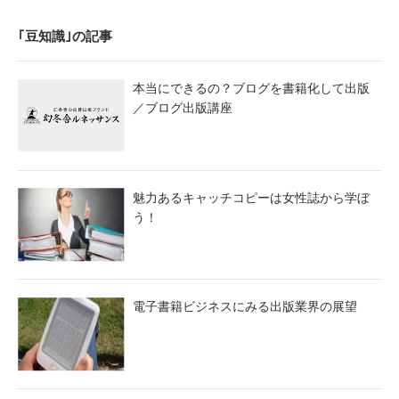
｢豆知識｣の記事
本当にできるの？ブログを書籍化して出版
／ブログ出版講座
魅力あるキャッチコピーは女性誌から学ぼ
う！
電子書籍ビジネスにみる出版業界の展望