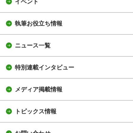
イベント
執筆お役立ち情報
ニュース一覧
特別連載インタビュー
メディア掲載情報
トピックス情報