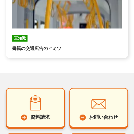
豆知識
書籍の交通広告のヒミツ
資料請求
お問い合わせ