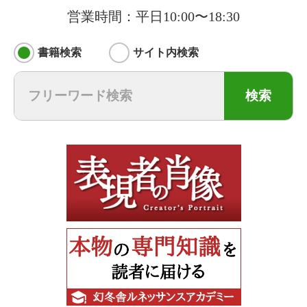
営業時間：平日10:00〜18:30
書籍検索
サイト内検索
検索