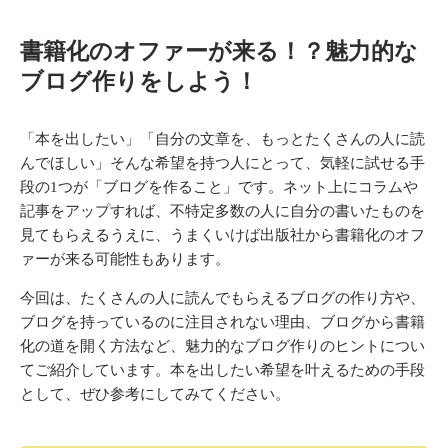
書籍化のオファーが来る！？魅力的な
ブログ作りをしよう！
「本を出したい」「自分の文章を、もっとたくさんの人に読
んでほしい」そんな希望を持つ人にとって、気軽に試せる手
段の1つが「ブログを作ること」です。ネット上にコラムや
記事をアップすれば、不特定多数の人に自分の書いたものを
見てもらえるうえに、うまくいけば出版社から書籍化のオフ
ァーが来る可能性もあります。
今回は、たくさんの人に読んでもらえるブログの作り方や、
ブログを持っているのに注目されない理由、ブログから書籍
化の道を開く方法など、魅力的なブログ作りのヒントについ
てご紹介しています。本を出したい希望を叶えるための手段
として、ぜひ参考にしてみてください。