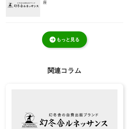
座
もっと見る
関連コラム