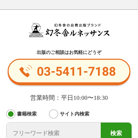
出版のご相談はお気軽にどうぞ
営業時間：平日10:00〜18:30
書籍検索
サイト内検索
検索