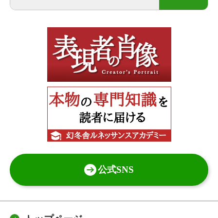
公式SNS