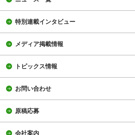
特別連載インタビュー
メディア掲載情報
トピックス情報
お問い合わせ
原稿応募
会社案内