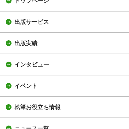
トップページ
出版サービス
出版実績
インタビュー
イベント
執筆お役立ち情報
ニュース一覧