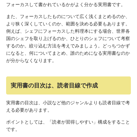
フォーカスして書かれているかがよく分かる実用書です。
また、フォーカスしたものについて広く浅くまとめるのか、
より狭く深くしていくのか、範囲を決める必要もあります。
例えば、シェフにフォーカスした料理本にする場合、世界各
国のシェフを取り上げるのか、ひとりのシェフについて考察
するのか。絞り込む方法を考えでみましょう。どっちつかず
になると、何についてまとめ、誰のためになる実用書なのか
が分からなくなります。
実用書の目次は、読者目線で作成
実用書の目次は、小説など他のジャンルよりも読者目線で考
える必要があります。
ポイントとしては、「読者が習得しやすい」構成をすること
です。