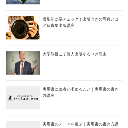
撮影前に要チェック！出版向きの写真とは
／写真集出版講座
大学教授こそ個人出版するべき理由
実用書に読者が求めること｜実用書の書き
方講座
実用書のテーマを選ぶ｜実用書の書き方講