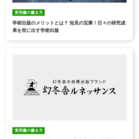
実用書の書き方
学術出版のメリットとは？ 知見の宝庫！日々の研究成
果を世に出す学術出版
実用書の書き方