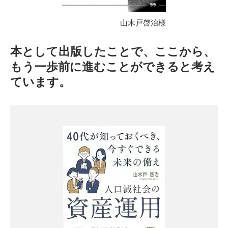
山木戸啓治様
本として出版したことで、ここから、
もう一歩前に進むことができると考え
ています。