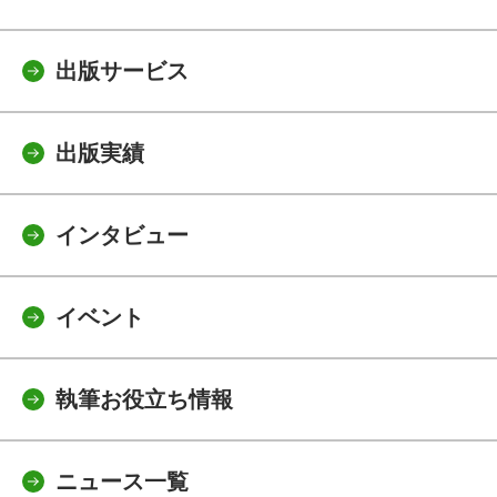
出版サービス
出版実績
インタビュー
イベント
執筆お役立ち情報
ニュース一覧