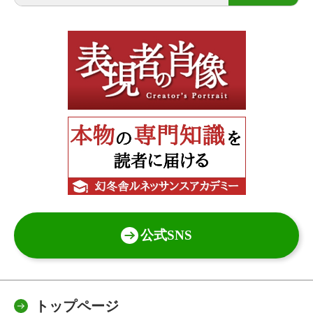
公式SNS
トップページ