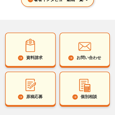
資料請求
お問い合わせ
原稿応募
個別相談