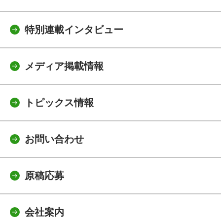
特別連載インタビュー
メディア掲載情報
トピックス情報
お問い合わせ
原稿応募
会社案内