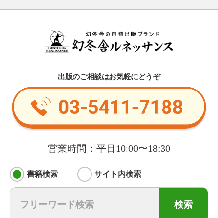
出版のご相談はお気軽にどうぞ
営業時間：平日10:00〜18:30
書籍検索
サイト内検索
検索