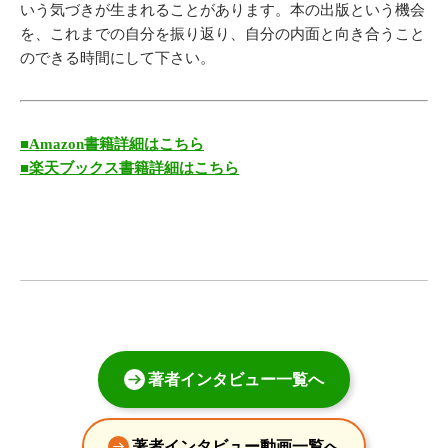
いう気づきが生まれることがあります。本の出版という機会
を、これまでの自分を振り返り、自分の内面と向き合うこと
のできる時間にして下さい。
■Amazon書籍詳細はこちら
■楽天ブックス書籍詳細はこちら
著者インタビュー一覧へ
著者インタビュー動画一覧へ