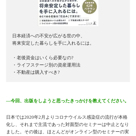
日本経済への不安が広がる世の中、
将来安定した暮らしを手に入れるには。
・老後資金はいくら必要なの?
・ライフステージ別の資産運用法
・不動産は購入すべき?
―今回、出版をしようと思ったきっかけを教えてください。
日本では2020年2月よりコロナウイルス感染症の流行が本格
化し、それまで主流であった対面型のセミナーは中止となり
ました。その後は、ほとんどがオンライン型のセミナーの実