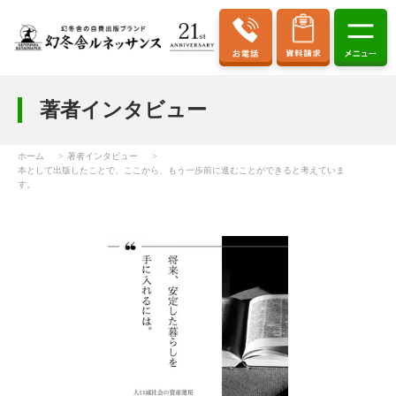
著者インタビュー
ホーム
著者インタビュー
本として出版したことで、ここから、もう一歩前に進むことができると考えていま
す。