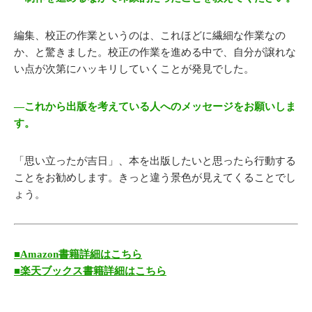
編集、校正の作業というのは、これほどに繊細な作業なの
か、と驚きました。校正の作業を進める中で、自分が譲れな
い点が次第にハッキリしていくことが発見でした。
―これから出版を考えている人へのメッセージをお願いしま
す。
「思い立ったが吉日」、本を出版したいと思ったら行動する
ことをお勧めします。きっと違う景色が見えてくることでし
ょう。
■Amazon書籍詳細はこちら
■楽天ブックス書籍詳細はこちら