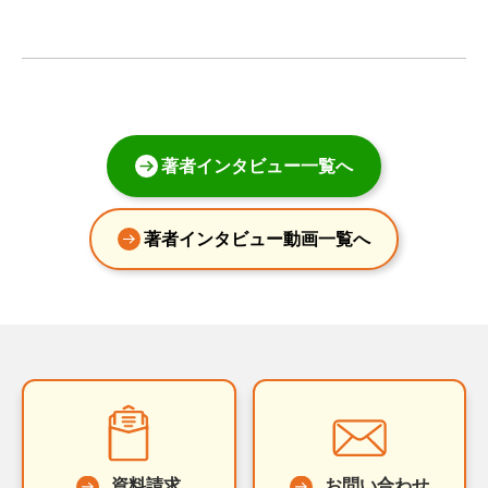
著者インタビュー一覧へ
著者インタビュー動画一覧へ
資料請求
お問い合わせ