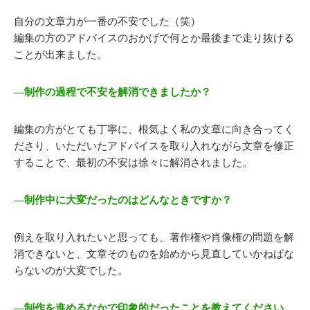
自分の文章力が一番の不安でした（笑）
編集の方のアドバイスのおかげで何とか最後まで走り抜ける
ことが出来ました。
―制作の過程で不安を解消できましたか？
編集の方がとても丁寧に、根気よく私の文章に向き合ってく
ださり、いただいたアドバイスを取り入れながら文章を修正
することで、最初の不安は徐々に解消されました。
―制作中に大変だったのはどんなときですか？
例えを取り入れたいと思っても、著作権や肖像権の問題を解
消できないと、文章そのものを始めから見直していかねばな
らないのが大変でした。
―制作を進めるなかで印象的だったことを教えてください。