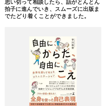
思い切って相談したら、話がとんとん
拍子に進んでいき、スムーズに出版ま
でたどり着くことができました。