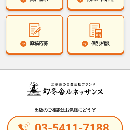
原稿応募
個別相談
出版のご相談はお気軽にどうぞ