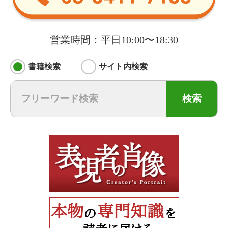
営業時間：平日10:00〜18:30
書籍検索
サイト内検索
検索