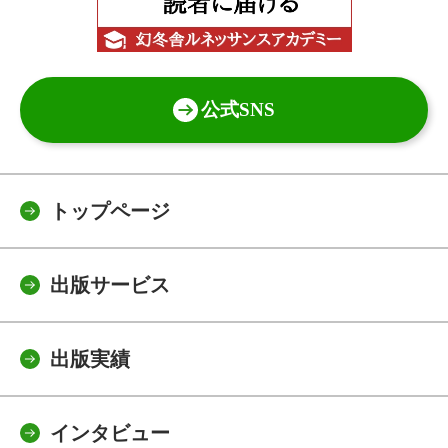
公式SNS
トップページ
出版サービス
出版実績
インタビュー