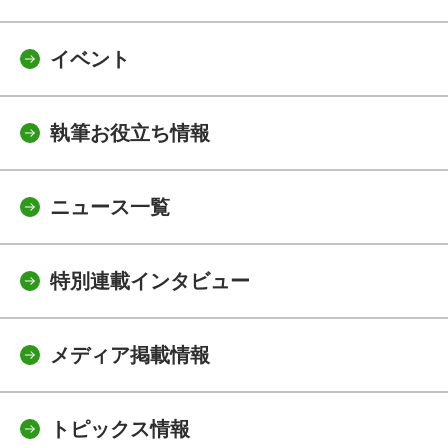
イベント
執筆お役立ち情報
ニュース一覧
特別連載インタビュー
メディア掲載情報
トピックス情報