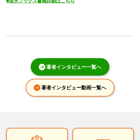
■楽天ブックス書籍詳細はこちら
著者インタビュー一覧へ
著者インタビュー動画一覧へ