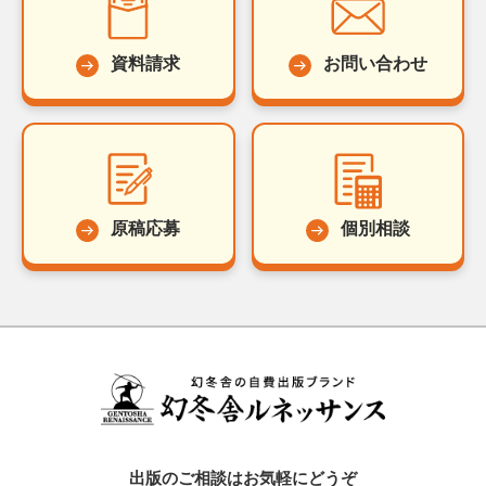
資料請求
お問い合わせ
原稿応募
個別相談
出版のご相談はお気軽にどうぞ