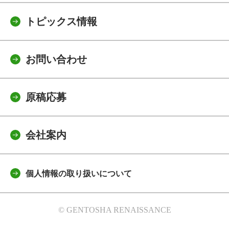
トピックス情報
お問い合わせ
原稿応募
会社案内
個人情報の取り扱いについて
© GENTOSHA RENAISSANCE