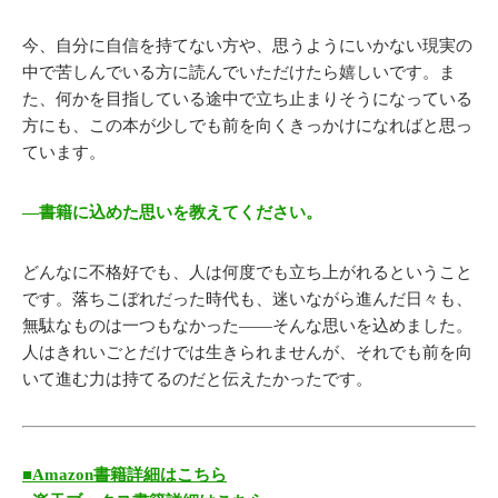
今、自分に自信を持てない方や、思うようにいかない現実の
中で苦しんでいる方に読んでいただけたら嬉しいです。ま
た、何かを目指している途中で立ち止まりそうになっている
方にも、この本が少しでも前を向くきっかけになればと思っ
ています。
―書籍に込めた思いを教えてください。
どんなに不格好でも、人は何度でも立ち上がれるということ
です。落ちこぼれだった時代も、迷いながら進んだ日々も、
無駄なものは一つもなかった――そんな思いを込めました。
人はきれいごとだけでは生きられませんが、それでも前を向
いて進む力は持てるのだと伝えたかったです。
■Amazon書籍詳細はこちら