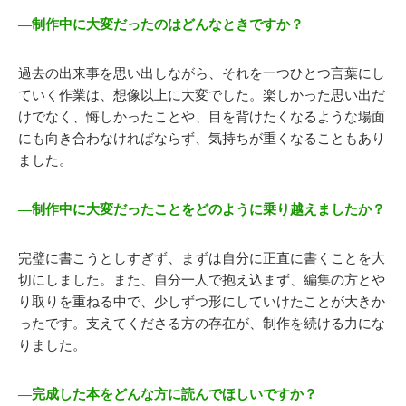
―制作中に大変だったのはどんなときですか？
過去の出来事を思い出しながら、それを一つひとつ言葉にし
ていく作業は、想像以上に大変でした。楽しかった思い出だ
けでなく、悔しかったことや、目を背けたくなるような場面
にも向き合わなければならず、気持ちが重くなることもあり
ました。
―制作中に大変だったことをどのように乗り越えましたか？
完璧に書こうとしすぎず、まずは自分に正直に書くことを大
切にしました。また、自分一人で抱え込まず、編集の方とや
り取りを重ねる中で、少しずつ形にしていけたことが大きか
ったです。支えてくださる方の存在が、制作を続ける力にな
りました。
―完成した本をどんな方に読んでほしいですか？