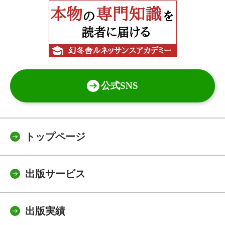
公式SNS
トップページ
出版サービス
出版実績