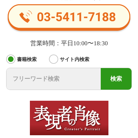
営業時間：平日10:00〜18:30
書籍検索
サイト内検索
検索