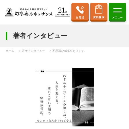
著者インタビュー
ホーム
著者インタビュー
不思議な感慨があります。