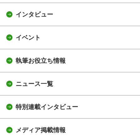
インタビュー
イベント
執筆お役立ち情報
ニュース一覧
特別連載インタビュー
メディア掲載情報