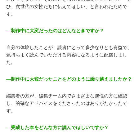
ひ、次世代の女性たちに伝えてほしい」と言われたためで
す。
―制作中に大変だったのはどんなときですか？
自分の体験したことが、読者にとって多少なりとも有益で、
気持ちよく読んでいただける内容になるように配慮しまし
た。
―制作中に大変だったことをどのように乗り越えましたか？
編集者の方が、編集チーム内でさまざまな属性の方に確認
し、的確なアドバイスをくださったのはありがたかったで
す。
―完成した本をどんな方に読んでほしいですか？