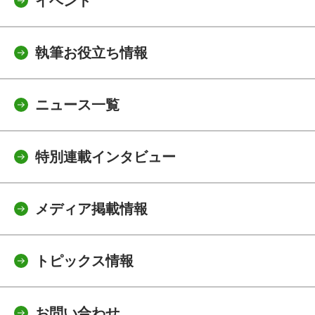
イベント
執筆お役立ち情報
ニュース一覧
特別連載インタビュー
メディア掲載情報
トピックス情報
お問い合わせ