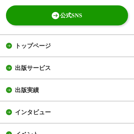
公式SNS
トップページ
出版サービス
出版実績
インタビュー