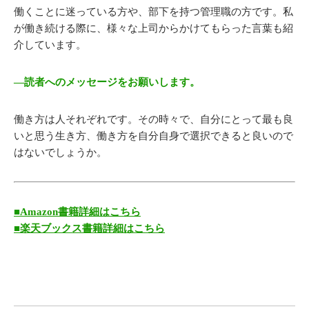
働くことに迷っている方や、部下を持つ管理職の方です。私
が働き続ける際に、様々な上司からかけてもらった言葉も紹
介しています。
―読者へのメッセージをお願いします。
働き方は人それぞれです。その時々で、自分にとって最も良
いと思う生き方、働き方を自分自身で選択できると良いので
はないでしょうか。
■Amazon書籍詳細はこちら
■楽天ブックス書籍詳細はこちら