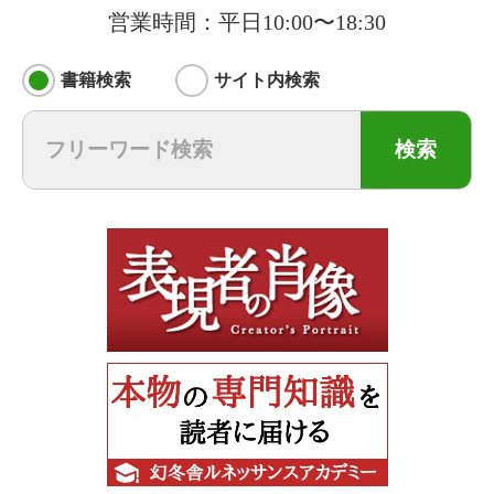
営業時間：平日10:00〜18:30
書籍検索
サイト内検索
検索