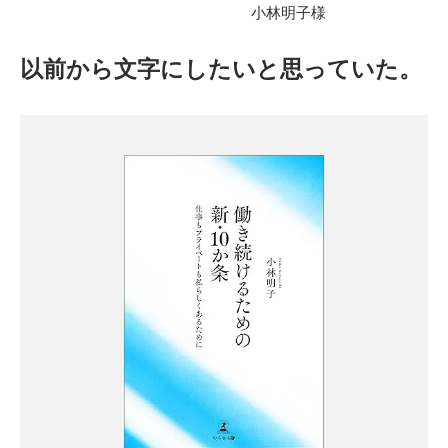
小林明子様
以前から文字にしたいと思っていた。