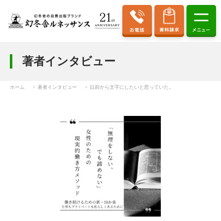
著者インタビュー
ホーム
著者インタビュー
以前から文字にしたいと思っていた。