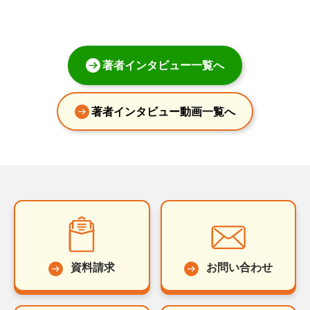
著者インタビュー一覧へ
著者インタビュー動画一覧へ
資料請求
お問い合わせ