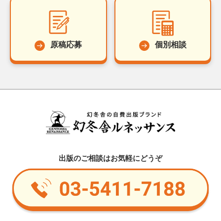
原稿応募
個別相談
出版のご相談はお気軽にどうぞ