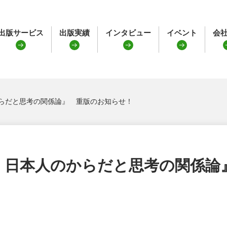
出版サービス
出版実績
インタビュー
イベント
会
らだと思考の関係論』 重版のお知らせ！
 日本人のからだと思考の関係論