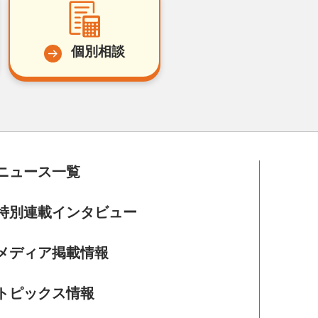
個別相談
ニュース一覧
特別連載インタビュー
メディア掲載情報
トピックス情報