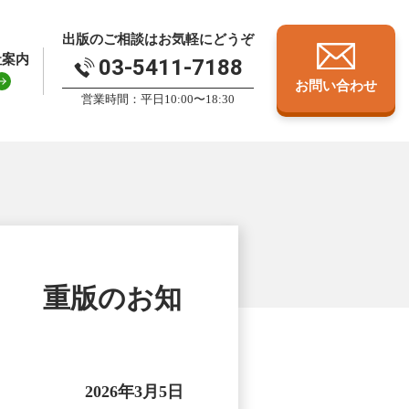
出版のご相談はお気軽にどうぞ
社案内
03-5411-7188
お問い合わせ
営業時間：平日10:00〜18:30
』 重版のお知
2026年3月5日