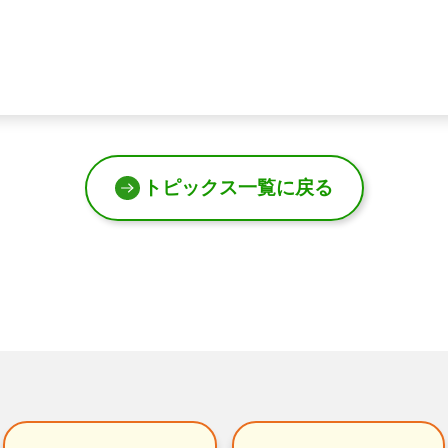
トピックス一覧に戻る