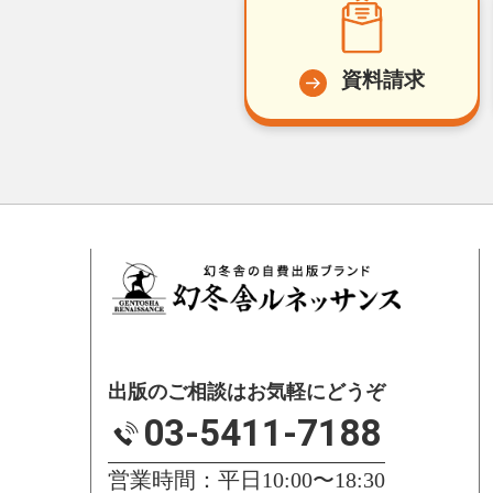
資料請求
出版のご相談はお気軽にどうぞ
03-5411-7188
営業時間：平日10:00〜18:30