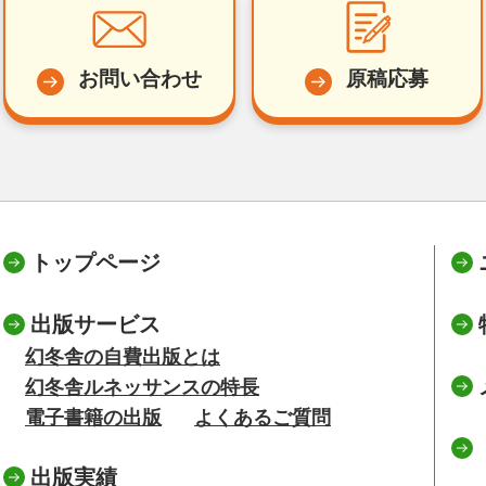
お問い合わせ
原稿応募
トップページ
出版サービス
幻冬舎の自費出版とは
幻冬舎ルネッサンスの特長
電子書籍の出版
よくあるご質問
出版実績