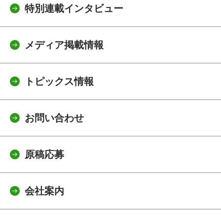
特別連載インタビュー
メディア掲載情報
トピックス情報
お問い合わせ
原稿応募
会社案内