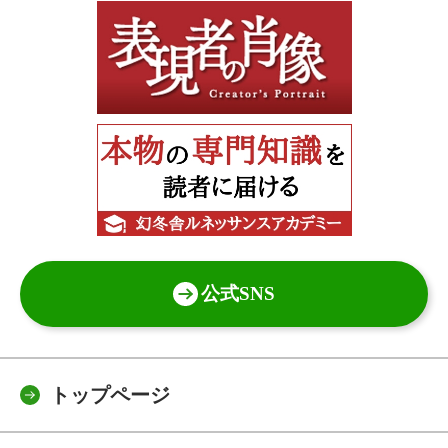
公式SNS
トップページ