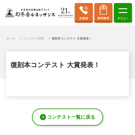
ホーム
コンテスト情報
復刻本コンテスト 大賞発表！
復刻本コンテスト 大賞発表！
コンテスト一覧に戻る