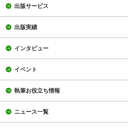
出版サービス
出版実績
インタビュー
イベント
執筆お役立ち情報
ニュース一覧