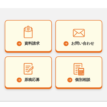
資料請求
お問い合わせ
原稿応募
個別相談