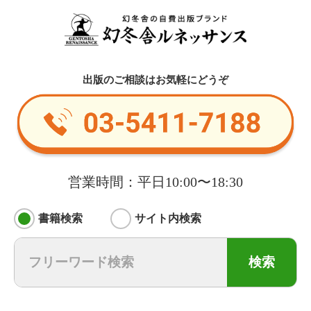
出版のご相談はお気軽にどうぞ
営業時間：平日10:00〜18:30
書籍検索
サイト内検索
検索