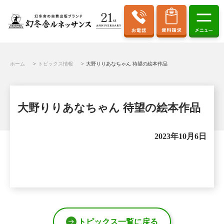
ホーム
トピックス情報
大野りりあなちゃん 待望の絵本作品
大野りりあなちゃん 待望の絵本作品
2023年10月6日
トピックス一覧に戻る