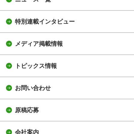
特別連載インタビュー
メディア掲載情報
トピックス情報
お問い合わせ
原稿応募
会社案内