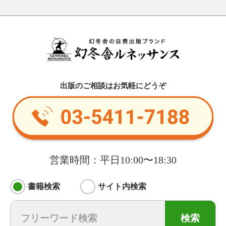
出版のご相談はお気軽にどうぞ
営業時間：平日10:00〜18:30
書籍検索
サイト内検索
検索