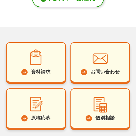
資料請求
お問い合わせ
原稿応募
個別相談