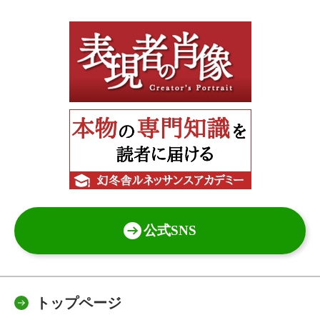
公式SNS
トップページ