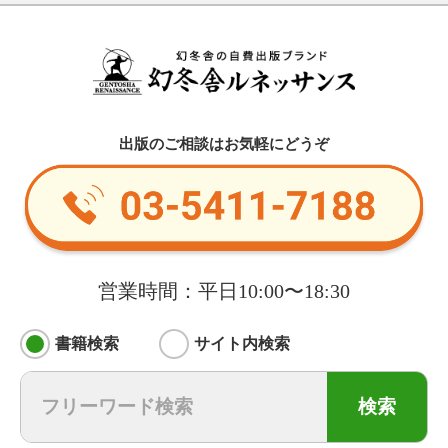
出版のご相談はお気軽にどうぞ
営業時間：平日10:00〜18:30
書籍検索
サイト内検索
検索