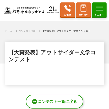
ホーム
コンテスト情報
【大賞発表】アウトサイダー文学コンテスト
【大賞発表】アウトサイダー文学コ
ンテスト
コンテスト一覧に戻る