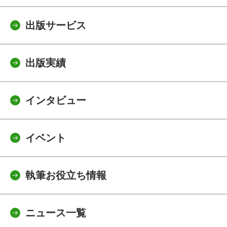
出版サービス
出版実績
インタビュー
イベント
執筆お役立ち情報
ニュース一覧