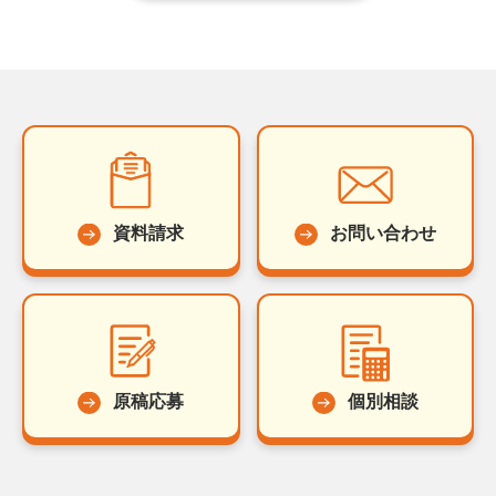
資料請求
お問い合わせ
原稿応募
個別相談