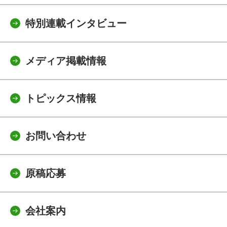
特別連載インタビュー
メディア掲載情報
トピックス情報
お問い合わせ
原稿応募
会社案内