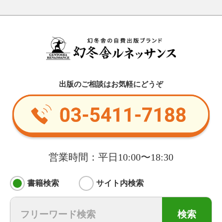
出版のご相談はお気軽にどうぞ
営業時間：平日10:00〜18:30
書籍検索
サイト内検索
検索