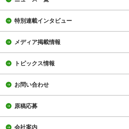
特別連載インタビュー
メディア掲載情報
トピックス情報
お問い合わせ
原稿応募
会社案内