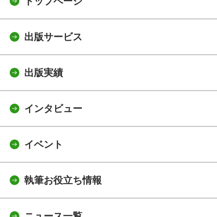
トップページ
出版サービス
出版実績
インタビュー
イベント
執筆お役立ち情報
ニュース一覧