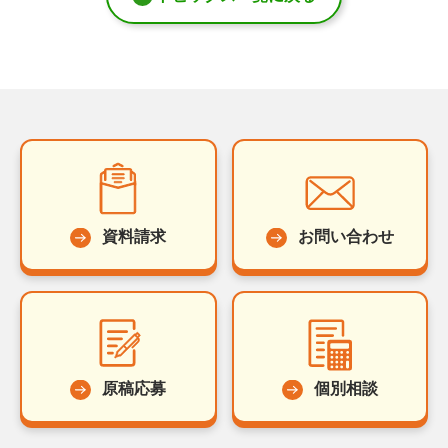
資料請求
お問い合わせ
原稿応募
個別相談