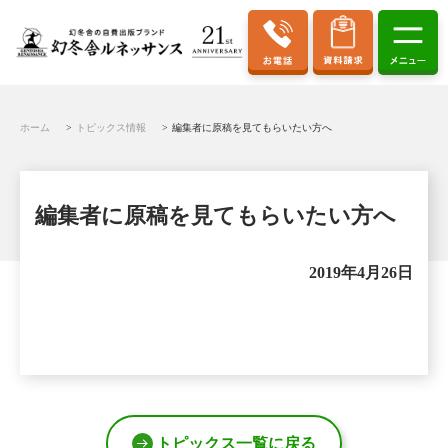
ホーム
トピックス情報
編集者に原稿を見てもらいたい方へ
編集者に原稿を見てもらいたい方へ
2019年4月26日
トピックス一覧に戻る