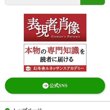
公式SNS