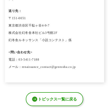
送り先：
〒151-0051
東京都渋谷区千駄ヶ谷4-9-7
株式会社幻冬舎本社ビル3号館2F
幻冬舎ルネッサンス「小説コンテスト」係
<問い合わせ先>
電話：03-5411-7188
メール：renaissance_contact@gentosha.co.jp
トピックス一覧に戻る