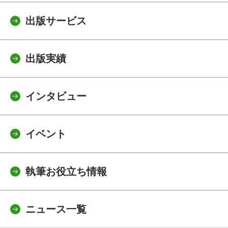
出版サービス
出版実績
インタビュー
イベント
執筆お役立ち情報
ニュース一覧