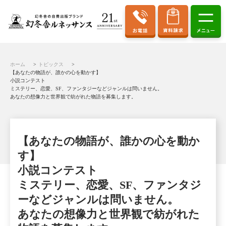
ホーム
トピックス
【あなたの物語が、誰かの心を動かす】
小説コンテスト
ミステリー、恋愛、SF、ファンタジーなどジャンルは問いません。
あなたの想像力と世界観で紡がれた物語を募集します。
【あなたの物語が、誰かの心を動か
す】
小説コンテスト
ミステリー、恋愛、SF、ファンタジ
ーなどジャンルは問いません。
あなたの想像力と世界観で紡がれた