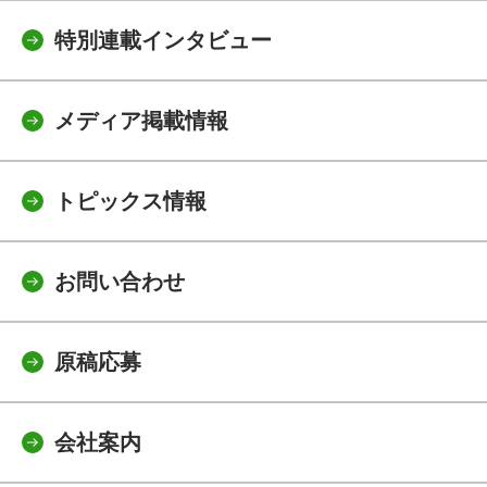
特別連載インタビュー
メディア掲載情報
トピックス情報
お問い合わせ
原稿応募
会社案内