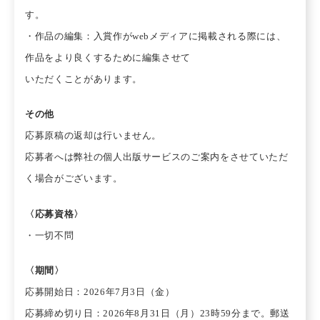
す。
・作品の編集：入賞作がwebメディアに掲載される際には、
作品をより良くするために編集させて
いただくことがあります。
その他
応募原稿の返却は行いません。
応募者へは弊社の個人出版サービスのご案内をさせていただ
く場合がございます。
〈応募資格〉
・一切不問
〈期間〉
応募開始日：2026年7月3日（金）
応募締め切り日：2026年8月31日（月）23時59分まで。郵送