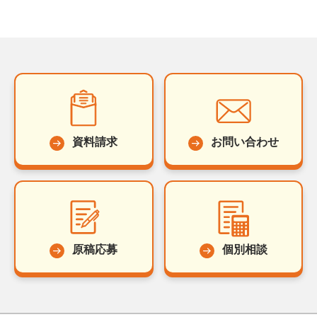
資料請求
お問い合わせ
原稿応募
個別相談