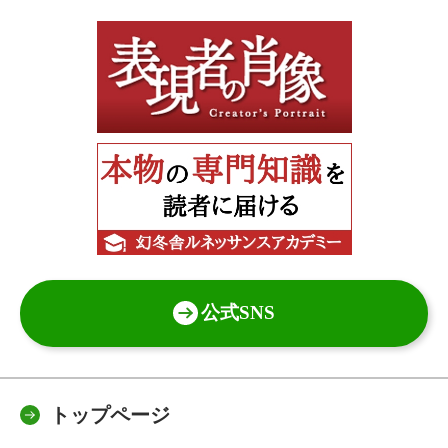
公式SNS
トップページ