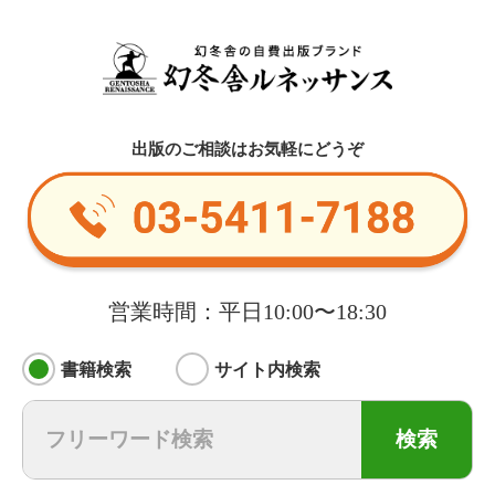
出版のご相談はお気軽にどうぞ
営業時間：平日10:00〜18:30
書籍検索
サイト内検索
検索