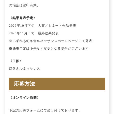
の場合は消印有効。
〈結果発表予定〉
2026年10月下旬 大賞ノミネート作品発表
2026年11月下旬 最終結果発表
※いずれも幻冬舎ルネッサンスホームページにて発表
※発表予定は予告なく変更となる場合がございます
〈主催〉
幻冬舎ルネッサンス
応募方法
〈オンライン応募〉
下記の応募フォームにて受け付けております。