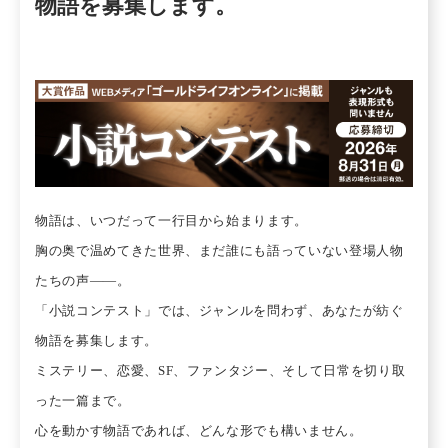
物語を募集します。
物語は、いつだって一行目から始まります。
胸の奥で温めてきた世界、まだ誰にも語っていない登場人物
たちの声――。
「小説コンテスト」では、ジャンルを問わず、あなたが紡ぐ
物語を募集します。
ミステリー、恋愛、SF、ファンタジー、そして日常を切り取
った一篇まで。
心を動かす物語であれば、どんな形でも構いません。