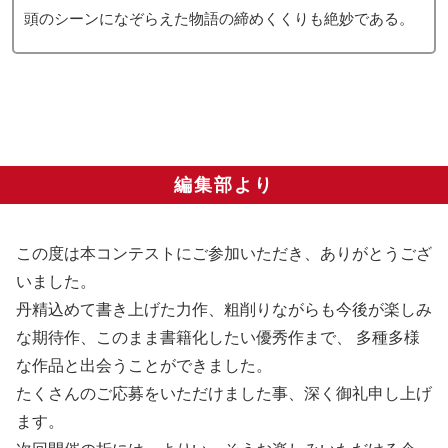
頭のシーンになぞらえた物語の締めくくりも絶妙である。
編集部より
この度は本コンテストにご参加いただき、ありがとうござ
いました。
丹精込めて書き上げた力作、粗削りながらも今後が楽しみ
な期待作、このまま書籍化したい優秀作まで、 多種多様
な作品と出会うことができました。
たくさんのご応募をいただけました事、深く御礼申し上げ
ます。