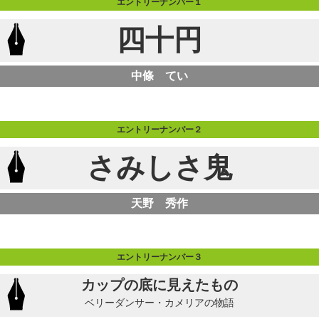
エントリーナンバー１
四十円
中條 てい
エントリーナンバー２
さみしさ鬼
天野 秀作
エントリーナンバー３
カップの底に見えたもの
ベリーダンサー・カメリアの物語