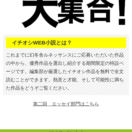
イチオシWEB小説とは？
これまでに幻冬舎ルネッサンスにご応募いただいた作品
の中から、優秀作品を選出し紹介する期間限定の特設ペ
ージです。編集部が厳選したイチオシ作品を無料で全文
読むことができます。熱意と才能、そして可能性に満ち
た作品をどうぞご覧ください。
第二回 エッセイ部門はこちら